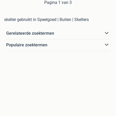
Pagina 1 van 3
skelter gebruikt in Speelgoed | Buiten | Skelters
Gerelateerde zoektermen
Populaire zoektermen