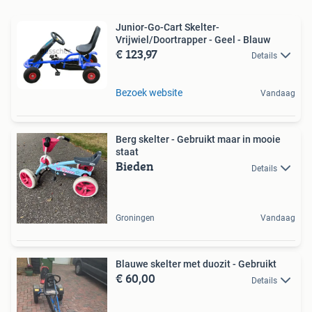
Junior-Go-Cart Skelter-
Vrijwiel/Doortrapper - Geel - Blauw
€ 123,97
Details
Bezoek website
Vandaag
Berg skelter - Gebruikt maar in mooie
staat
Bieden
Details
Groningen
Vandaag
Blauwe skelter met duozit - Gebruikt
€ 60,00
Details