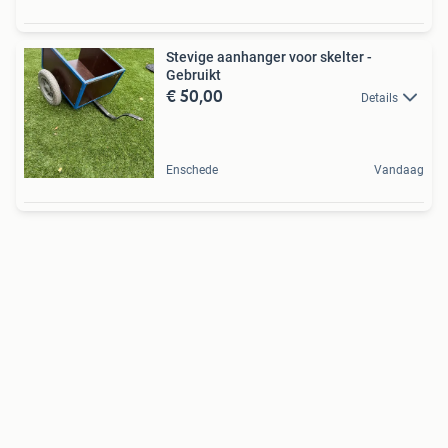
Stevige aanhanger voor skelter -
Gebruikt
€ 50,00
Details
Enschede
Vandaag