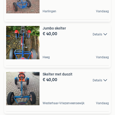
Harlingen
Vandaag
Jumbo skelter
€ 40,00
Details
Heeg
Vandaag
Skelter met duozit
€ 40,00
Details
Westerhaar-Vriezenveensewijk
Vandaag