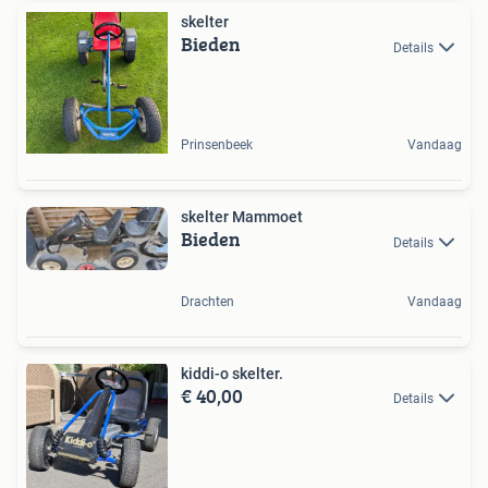
skelter
Bieden
Details
Prinsenbeek
Vandaag
skelter Mammoet
Bieden
Details
Drachten
Vandaag
kiddi-o skelter.
€ 40,00
Details