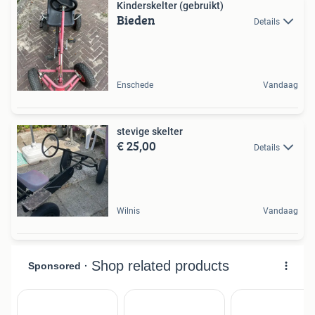
Kinderskelter (gebruikt)
Bieden
Details
Enschede
Vandaag
stevige skelter
€ 25,00
Details
Wilnis
Vandaag