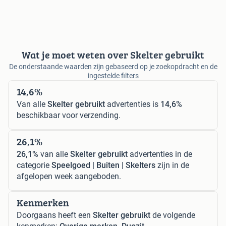
Wat je moet weten over Skelter gebruikt
De onderstaande waarden zijn gebaseerd op je zoekopdracht en de
ingestelde filters
14,6%
Van alle
Skelter gebruikt
advertenties is
14,6%
beschikbaar voor verzending.
26,1%
26,1%
van alle
Skelter gebruikt
advertenties in de
categorie
Speelgoed | Buiten | Skelters
zijn in de
afgelopen week aangeboden.
Kenmerken
Doorgaans heeft een
Skelter gebruikt
de volgende