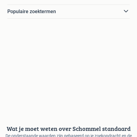
Populaire zoektermen
Wat je moet weten over Schommel standaard
De onderstaande waarden zijn gebaseerd op je zoekopdracht en de