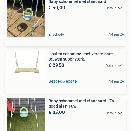
Baby schommel met standaard
€ 40,00
Details
Enschede
14 jun 26
Houten schommel met verstelbare
touwen super sterk.
€ 29,50
Details
Bezoek website
14 jun 26
Baby schommel met standaard - Zo
goed als nieuw
€ 35,00
Details