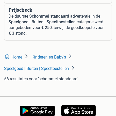
Prijscheck
De duurste
Schommel standaard
advertentie in de
Speelgoed | Buiten | Speeltoestellen
categorie werd
aangeboden voor
€ 250
, terwijl de goedkoopste voor
€ 3
stond.
Home
Kinderen en Baby's
Speelgoed | Buiten | Speeltoestellen
56 resultaten
voor 'schommel standaard'