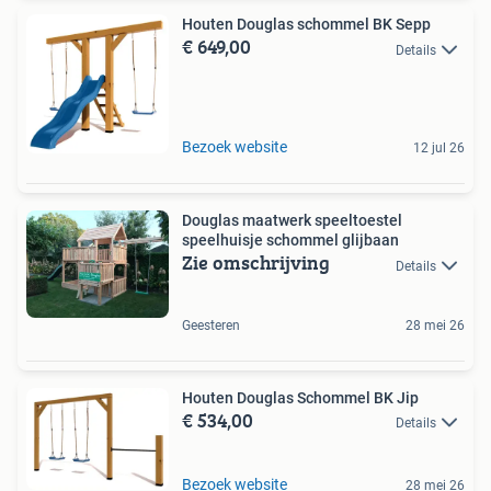
Houten Douglas schommel BK Sepp
€ 649,00
Details
Bezoek website
12 jul 26
Douglas maatwerk speeltoestel
speelhuisje schommel glijbaan
Zie omschrijving
Details
Geesteren
28 mei 26
Houten Douglas Schommel BK Jip
€ 534,00
Details
Bezoek website
28 mei 26