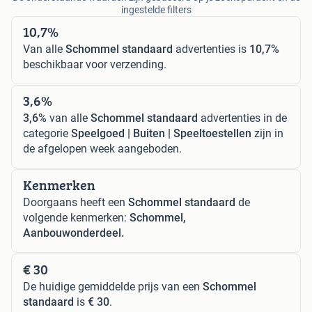
ingestelde filters
10,7%
Van alle
Schommel standaard
advertenties is
10,7%
beschikbaar voor verzending.
3,6%
3,6%
van alle
Schommel standaard
advertenties in de
categorie
Speelgoed | Buiten | Speeltoestellen
zijn in
de afgelopen week aangeboden.
Kenmerken
Doorgaans heeft een
Schommel standaard
de
volgende kenmerken:
Schommel,
Aanbouwonderdeel.
€ 30
De huidige gemiddelde prijs van een
Schommel
standaard
is
€ 30
.