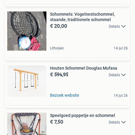
Schommels: Vogelnestschommel,
staande, traditionele schommel
€ 20,00
Details
Lithoijen
14 jul 26
Houten Schommel Douglas Mufasa
€ 594,95
Details
Bezoek website
14 jul 26
Speelgoed poppetje en schommel
€ 7,50
Details