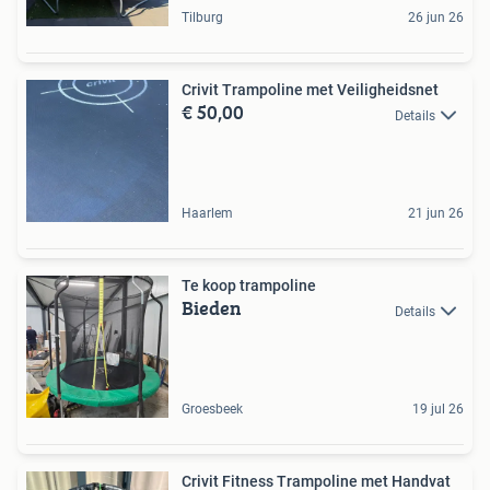
Tilburg
26 jun 26
Crivit Trampoline met Veiligheidsnet
€ 50,00
Details
Haarlem
21 jun 26
Te koop trampoline
Bieden
Details
Groesbeek
19 jul 26
Crivit Fitness Trampoline met Handvat