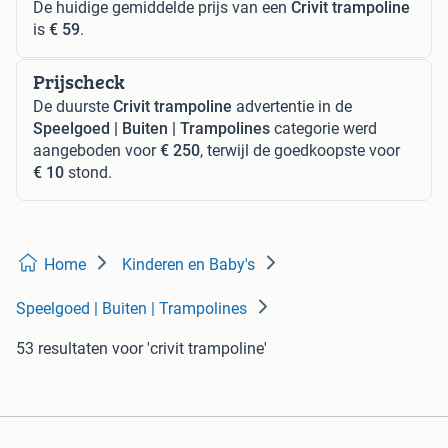
De huidige gemiddelde prijs van een
Crivit trampoline
is
€ 59
.
Prijscheck
De duurste
Crivit trampoline
advertentie in de
Speelgoed | Buiten | Trampolines
categorie werd
aangeboden voor
€ 250
, terwijl de goedkoopste voor
€ 10
stond.
Home
Kinderen en Baby's
Speelgoed | Buiten | Trampolines
53 resultaten
voor 'crivit trampoline'