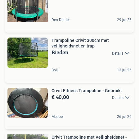
Den Dolder
29 jul 26
Trampoline Crivit 300cm met
veiligheidsnet en trap
Bieden
Details
Boijl
13 jul 26
Crivit Fitness Trampoline - Gebruikt
€ 40,00
Details
Meppel
26 jul 26
Crivit Trampoline met Veiligheidsnet -