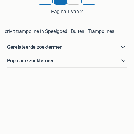
Pagina 1 van 2
crivit trampoline in Speelgoed | Buiten | Trampolines
Gerelateerde zoektermen
Populaire zoektermen