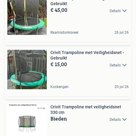
Gebruikt
€ 45,00
Details
Raamsdonksveer
26 jul 26
Crivit Trampoline met Veiligheidsnet -
Gebruikt
€ 15,00
Details
Kockengen
20 jul 26
Crivit Trampoline met veiligheidsnet
330 cm
Bieden
Details