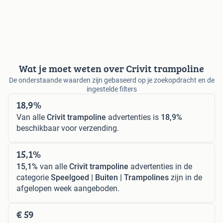
Wat je moet weten over Crivit trampoline
De onderstaande waarden zijn gebaseerd op je zoekopdracht en de
ingestelde filters
18,9%
Van alle
Crivit trampoline
advertenties is
18,9%
beschikbaar voor verzending.
15,1%
15,1%
van alle
Crivit trampoline
advertenties in de
categorie
Speelgoed | Buiten | Trampolines
zijn in de
afgelopen week aangeboden.
€ 59