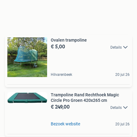
Ovalen trampoline
€ 5,00
Details
Hilvarenbeek
20 jul 26
Trampoline Rand Rechthoek Magic
Circle Pro Groen 420x265 cm
€ 249,00
Details
Bezoek website
20 jul 26