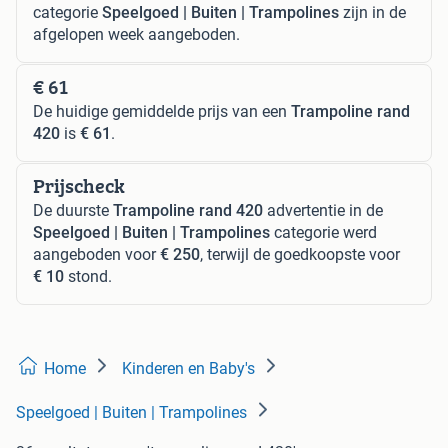
categorie
Speelgoed | Buiten | Trampolines
zijn in de
afgelopen week aangeboden.
€ 61
De huidige gemiddelde prijs van een
Trampoline rand
420
is
€ 61
.
Prijscheck
De duurste
Trampoline rand 420
advertentie in de
Speelgoed | Buiten | Trampolines
categorie werd
aangeboden voor
€ 250
, terwijl de goedkoopste voor
€ 10
stond.
Home
Kinderen en Baby's
Speelgoed | Buiten | Trampolines