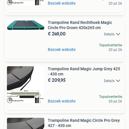
Bezoek website
20 jul 26
Trampoline Rand Rechthoek Magic
Circle Pro Groen 420x265 cm
€ 249,00
Details
Topadvertentie
Bezoek website
20 jul 26
Trampoline Rand Magic Jump Grey 425
- 430 cm
€ 209,95
Details
Topadvertentie
Bezoek website
20 jul 26
Trampoline Rand Magic Circle Pro Grey
427 - 430 cm