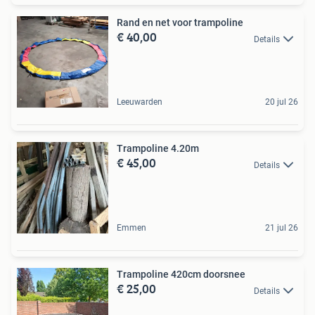
Rand en net voor trampoline
€ 40,00
Details
Leeuwarden
20 jul 26
Trampoline 4.20m
€ 45,00
Details
Emmen
21 jul 26
Trampoline 420cm doorsnee
€ 25,00
Details