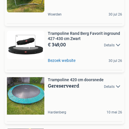
Woerden
30 jul 26
Trampoline Rand Berg Favorit inground
427-430 cm Zwart
€ 349,00
Details
Bezoek website
30 jul 26
Trampoline 420 cm doorsnede
Gereserveerd
Details
Hardenberg
10 mei 26