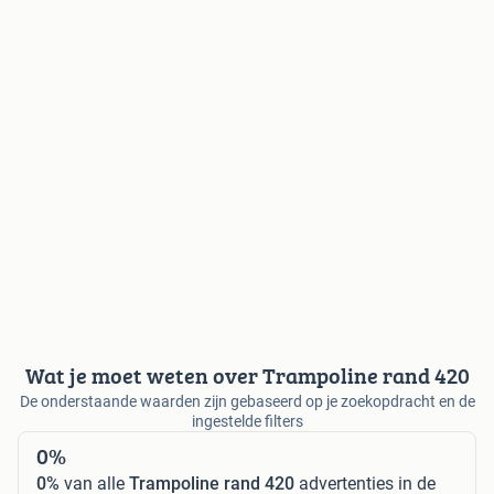
Wat je moet weten over Trampoline rand 420
De onderstaande waarden zijn gebaseerd op je zoekopdracht en de
ingestelde filters
0%
0%
van alle
Trampoline rand 420
advertenties in de