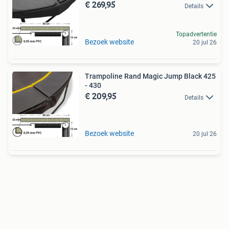
€ 269,95
Details
Topadvertentie
Bezoek website
20 jul 26
Trampoline Rand Magic Jump Black 425
- 430
€ 209,95
Details
Bezoek website
20 jul 26