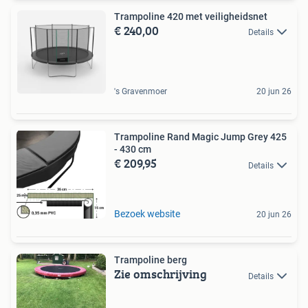
Trampoline 420 met veiligheidsnet
€ 240,00
Details
's Gravenmoer
20 jun 26
Trampoline Rand Magic Jump Grey 425
- 430 cm
€ 209,95
Details
Bezoek website
20 jun 26
Trampoline berg
Zie omschrijving
Details