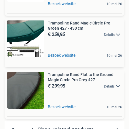
Bezoek website
10 mei 26
Trampoline Rand Magic Circle Pro
Groen 427 - 430 cm
€ 259,95
Details
Bezoek website
10 mei 26
Trampoline Rand Flat to the Ground
Magic Circle Pro Grey 427
€ 299,95
Details
Bezoek website
10 mei 26