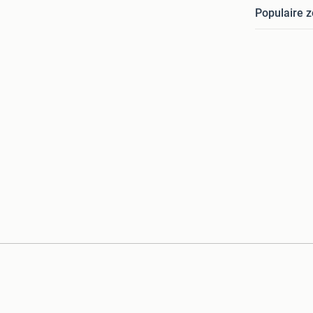
Populaire 