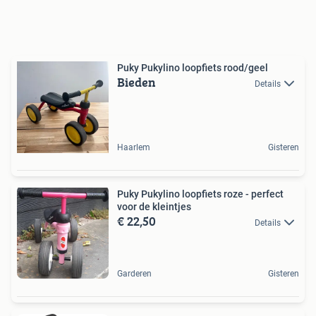
Puky Pukylino loopfiets rood/geel
Bieden
Details
Haarlem
Gisteren
Puky Pukylino loopfiets roze - perfect
voor de kleintjes
€ 22,50
Details
Garderen
Gisteren