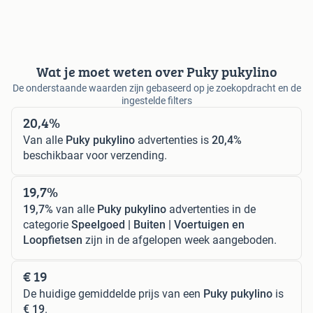
Wat je moet weten over Puky pukylino
De onderstaande waarden zijn gebaseerd op je zoekopdracht en de
ingestelde filters
20,4%
Van alle
Puky pukylino
advertenties is
20,4%
beschikbaar voor verzending.
19,7%
19,7%
van alle
Puky pukylino
advertenties in de
categorie
Speelgoed | Buiten | Voertuigen en
Loopfietsen
zijn in de afgelopen week aangeboden.
€ 19
De huidige gemiddelde prijs van een
Puky pukylino
is
€ 19
.