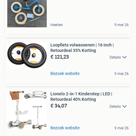
Heerlen
9 mei 26
Loopfiets volwassenen | 16 inch |
Retourdeal 35% Korting
€ 121,23
Details
Bezoek website
9 mei 26
Lionelo 2-in-1 Kinderstep | LED |
Retourdeal 40% Korting
€ 34,07
Details
Bezoek website
9 mei 26