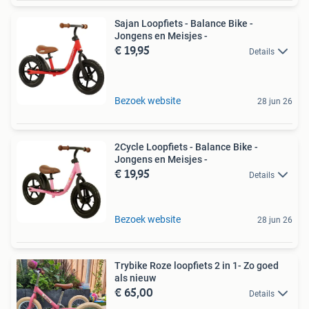
Sajan Loopfiets - Balance Bike -
Jongens en Meisjes -
€ 19,95
Details
Bezoek website
28 jun 26
2Cycle Loopfiets - Balance Bike -
Jongens en Meisjes -
€ 19,95
Details
Bezoek website
28 jun 26
Trybike Roze loopfiets 2 in 1- Zo goed
als nieuw
€ 65,00
Details