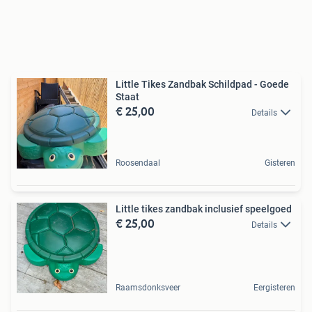
Little Tikes Zandbak Schildpad - Goede
Staat
€ 25,00
Details
Roosendaal
Gisteren
Little tikes zandbak inclusief speelgoed
€ 25,00
Details
Raamsdonksveer
Eergisteren