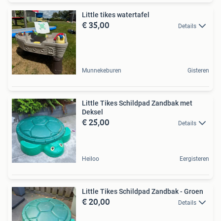
Little tikes watertafel
€ 35,00
Details
Munnekeburen
Gisteren
Little Tikes Schildpad Zandbak met
Deksel
€ 25,00
Details
Heiloo
Eergisteren
Little Tikes Schildpad Zandbak - Groen
€ 20,00
Details