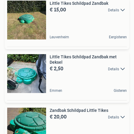
Little Tikes Schildpad Zandbak
€ 15,00
Details
Leuvenheim
Eergisteren
Little Tikes Schildpad Zandbak met
Deksel
€ 2,50
Details
Emmen
Gisteren
Zandbak Schildpad Little Tikes
€ 20,00
Details