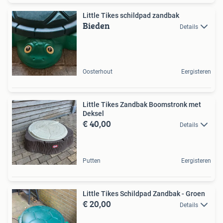
Little Tikes schildpad zandbak
Bieden
Details
Oosterhout
Eergisteren
Little Tikes Zandbak Boomstronk met
Deksel
€ 40,00
Details
Putten
Eergisteren
Little Tikes Schildpad Zandbak - Groen
€ 20,00
Details