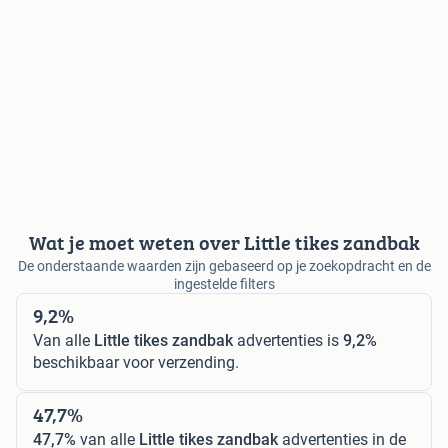
Wat je moet weten over Little tikes zandbak
De onderstaande waarden zijn gebaseerd op je zoekopdracht en de
ingestelde filters
9,2%
Van alle
Little tikes zandbak
advertenties is
9,2%
beschikbaar voor verzending.
47,7%
47,7%
van alle
Little tikes zandbak
advertenties in de