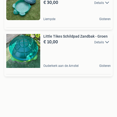
€ 30,00
Details
Liempde
Gisteren
Little Tikes Schildpad Zandbak - Groen
€ 10,00
Details
Ouderkerk aan de Amstel
Gisteren