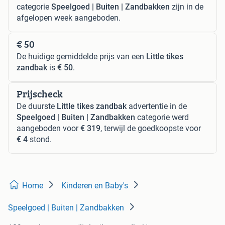
categorie
Speelgoed | Buiten | Zandbakken
zijn in de
afgelopen week aangeboden.
€ 50
De huidige gemiddelde prijs van een
Little tikes
zandbak
is
€ 50
.
Prijscheck
De duurste
Little tikes zandbak
advertentie in de
Speelgoed | Buiten | Zandbakken
categorie werd
aangeboden voor
€ 319
, terwijl de goedkoopste voor
€ 4
stond.
Home
Kinderen en Baby's
Speelgoed | Buiten | Zandbakken