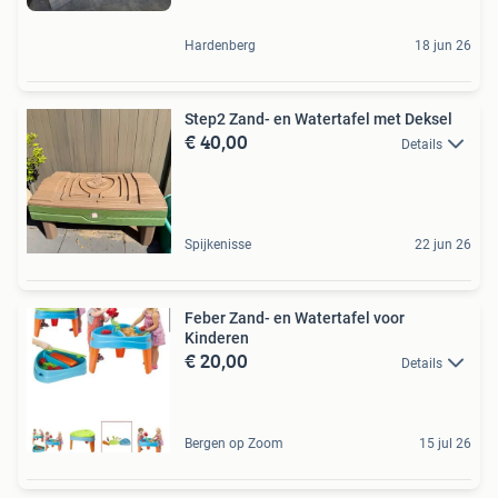
Hardenberg
18 jun 26
Step2 Zand- en Watertafel met Deksel
€ 40,00
Details
Spijkenisse
22 jun 26
Feber Zand- en Watertafel voor
Kinderen
€ 20,00
Details
Bergen op Zoom
15 jul 26