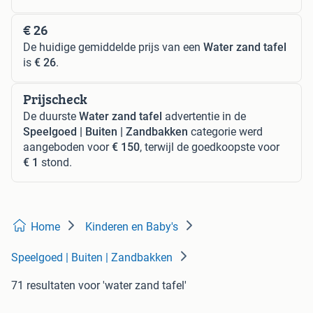
€ 26
De huidige gemiddelde prijs van een
Water zand tafel
is
€ 26
.
Prijscheck
De duurste
Water zand tafel
advertentie in de
Speelgoed | Buiten | Zandbakken
categorie werd
aangeboden voor
€ 150
, terwijl de goedkoopste voor
€ 1
stond.
Home
Kinderen en Baby's
Speelgoed | Buiten | Zandbakken
71 resultaten
voor 'water zand tafel'