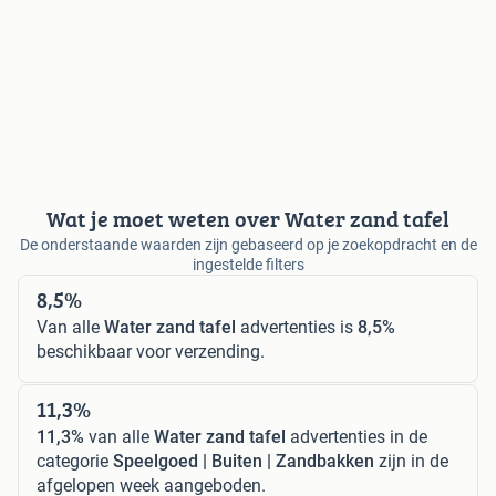
Wat je moet weten over Water zand tafel
De onderstaande waarden zijn gebaseerd op je zoekopdracht en de
ingestelde filters
8,5%
Van alle
Water zand tafel
advertenties is
8,5%
beschikbaar voor verzending.
11,3%
11,3%
van alle
Water zand tafel
advertenties in de
categorie
Speelgoed | Buiten | Zandbakken
zijn in de
afgelopen week aangeboden.