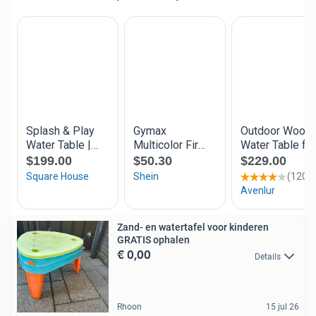
Zand- en watertafel voor kinderen
GRATIS ophalen
€ 0,00
Details
Rhoon
15 jul 26