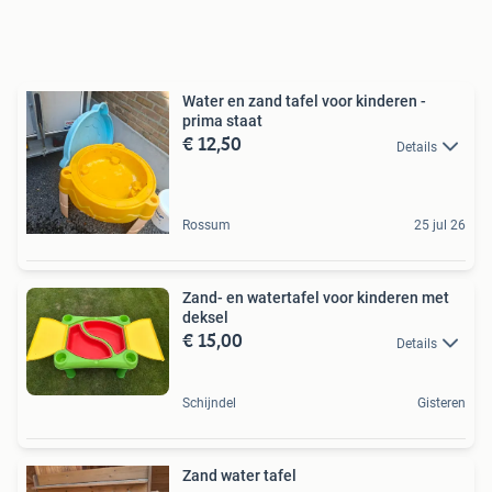
Water en zand tafel voor kinderen -
prima staat
€ 12,50
Details
Rossum
25 jul 26
Zand- en watertafel voor kinderen met
deksel
€ 15,00
Details
Schijndel
Gisteren
Zand water tafel