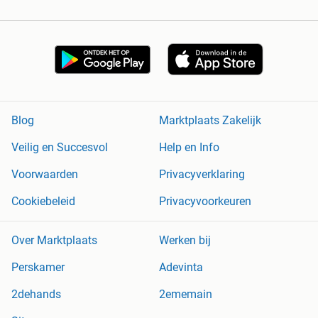
Blog
Marktplaats Zakelijk
Veilig en Succesvol
Help en Info
Voorwaarden
Privacyverklaring
Cookiebeleid
Privacyvoorkeuren
Over Marktplaats
Werken bij
Perskamer
Adevinta
2dehands
2ememain