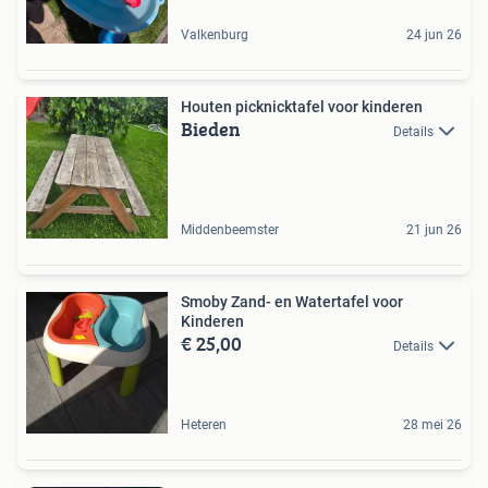
Valkenburg
24 jun 26
Houten picknicktafel voor kinderen
Bieden
Details
Middenbeemster
21 jun 26
Smoby Zand- en Watertafel voor
Kinderen
€ 25,00
Details
Heteren
28 mei 26