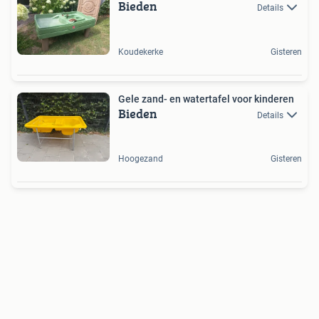
Bieden
Details
Koudekerke
Gisteren
Gele zand- en watertafel voor kinderen
Bieden
Details
Hoogezand
Gisteren