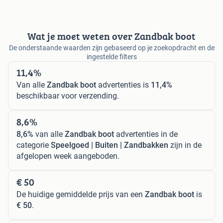
Wat je moet weten over Zandbak boot
De onderstaande waarden zijn gebaseerd op je zoekopdracht en de
ingestelde filters
11,4%
Van alle
Zandbak boot
advertenties is
11,4%
beschikbaar voor verzending.
8,6%
8,6%
van alle
Zandbak boot
advertenties in de
categorie
Speelgoed | Buiten | Zandbakken
zijn in de
afgelopen week aangeboden.
€ 50
De huidige gemiddelde prijs van een
Zandbak boot
is
€ 50
.