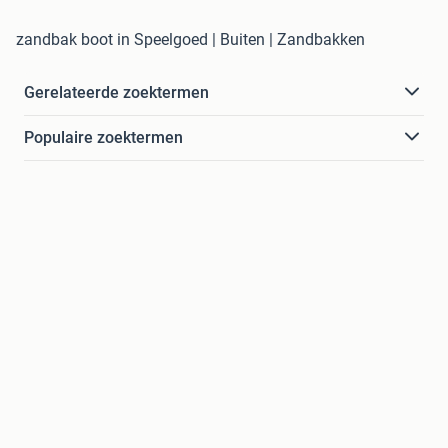
zandbak boot in Speelgoed | Buiten | Zandbakken
Gerelateerde zoektermen
Populaire zoektermen