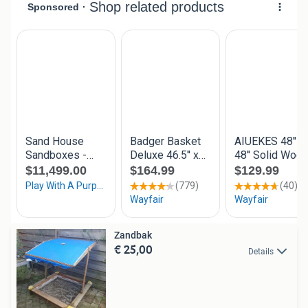
Zandbak
€ 25,00
Details