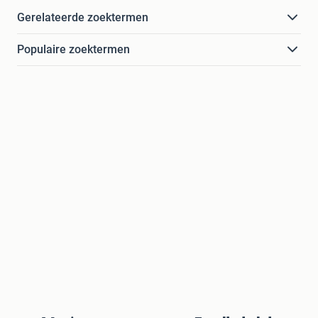
Gerelateerde zoektermen
Populaire zoektermen