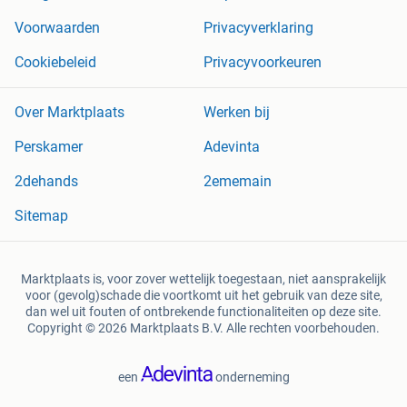
Voorwaarden
Privacyverklaring
Cookiebeleid
Privacyvoorkeuren
Over Marktplaats
Werken bij
Perskamer
Adevinta
2dehands
2ememain
Sitemap
Marktplaats is, voor zover wettelijk toegestaan, niet aansprakelijk
voor (gevolg)schade die voortkomt uit het gebruik van deze site,
dan wel uit fouten of ontbrekende functionaliteiten op deze site.
Copyright © 2026 Marktplaats B.V. Alle rechten voorbehouden.
een
onderneming