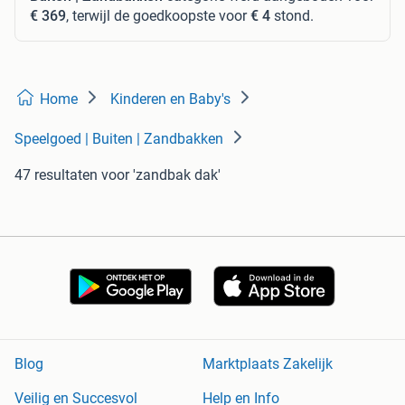
€ 369
, terwijl de goedkoopste voor
€ 4
stond.
Home
Kinderen en Baby's
Speelgoed | Buiten | Zandbakken
47 resultaten
voor 'zandbak dak'
Blog
Marktplaats Zakelijk
Veilig en Succesvol
Help en Info