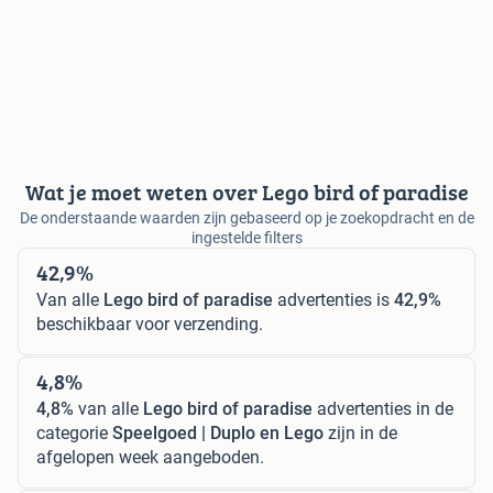
Wat je moet weten over Lego bird of paradise
De onderstaande waarden zijn gebaseerd op je zoekopdracht en de
ingestelde filters
42,9%
Van alle
Lego bird of paradise
advertenties is
42,9%
beschikbaar voor verzending.
4,8%
4,8%
van alle
Lego bird of paradise
advertenties in de
categorie
Speelgoed | Duplo en Lego
zijn in de
afgelopen week aangeboden.