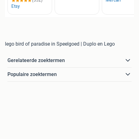
lego bird of paradise in Speelgoed | Duplo en Lego
Gerelateerde zoektermen
Populaire zoektermen