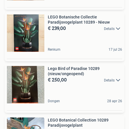
LEGO Botanische Collectie
Paradijsvogelplant 10289 - Nieuw
€ 239,00
Details
Renkum
17 jul 26
Lego Bird of Paradise 10289
(nieuw/ongeopend)
€ 250,00
Details
Dongen
28 apr 26
LEGO Botanical Collection 10289
Paradijsvogelplant