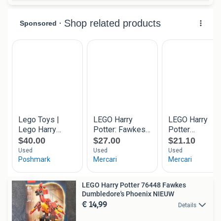
LEGO Harry Potter 76448 Fawkes
Dumbledore's Phoenix NIEUW
€ 14,99
Details