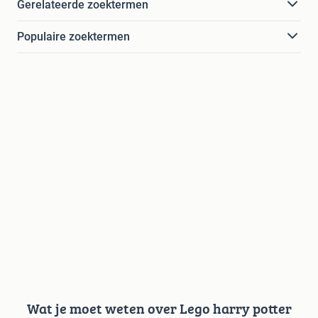
Gerelateerde zoektermen
Populaire zoektermen
Wat je moet weten over Lego harry potter