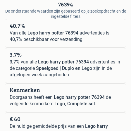
76394
De onderstaande waarden zijn gebaseerd op je zoekopdracht en de
ingestelde filters
40,7%
Van alle
Lego harry potter 76394
advertenties is
40,7%
beschikbaar voor verzending.
3,7%
3,7%
van alle
Lego harry potter 76394
advertenties in
de categorie
Speelgoed | Duplo en Lego
zijn in de
afgelopen week aangeboden.
Kenmerken
Doorgaans heeft een
Lego harry potter 76394
de
volgende kenmerken:
Lego, Complete set.
€ 60
De huidige gemiddelde prijs van een
Lego harry