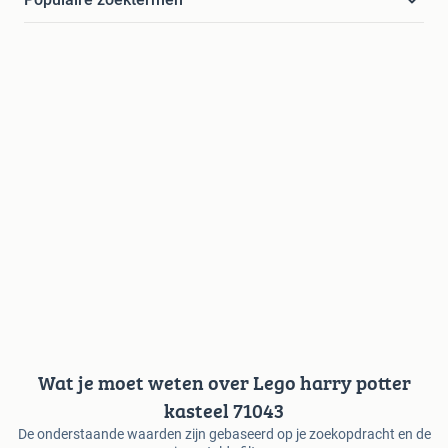
Wat je moet weten over Lego harry potter
kasteel 71043
De onderstaande waarden zijn gebaseerd op je zoekopdracht en de