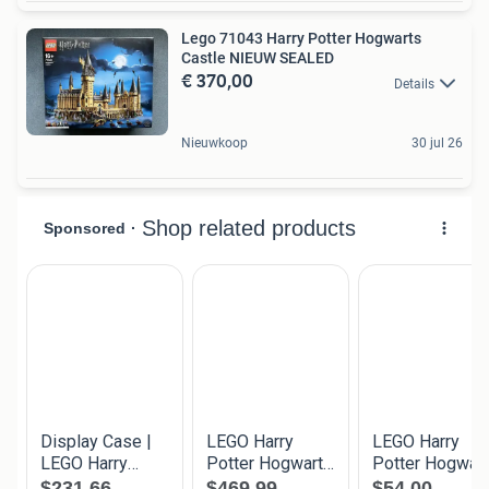
Lego 71043 Harry Potter Hogwarts
Castle NIEUW SEALED
€ 370,00
Details
Nieuwkoop
30 jul 26