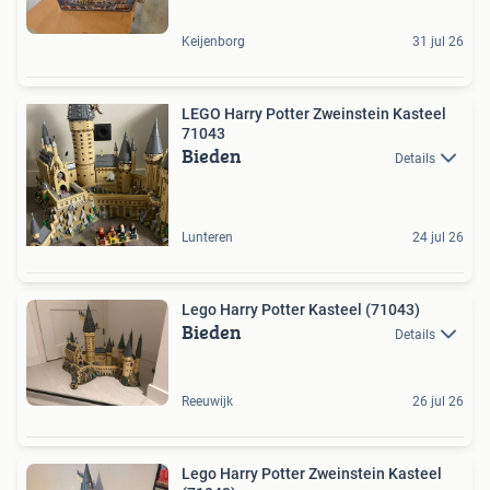
Keijenborg
31 jul 26
LEGO Harry Potter Zweinstein Kasteel
71043
Bieden
Details
Lunteren
24 jul 26
Lego Harry Potter Kasteel (71043)
Bieden
Details
Reeuwijk
26 jul 26
Lego Harry Potter Zweinstein Kasteel