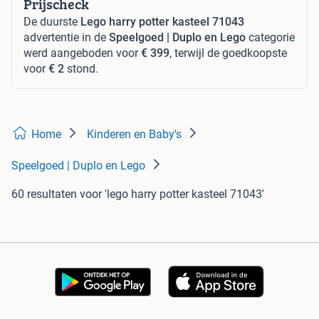
Prijscheck
De duurste
Lego harry potter kasteel 71043
advertentie in de
Speelgoed | Duplo en Lego
categorie
werd aangeboden voor
€ 399
, terwijl de goedkoopste
voor
€ 2
stond.
Home
Kinderen en Baby's
Speelgoed | Duplo en Lego
60 resultaten
voor 'lego harry potter kasteel 71043'