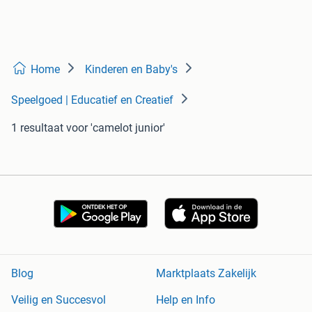
Home
Kinderen en Baby's
Speelgoed | Educatief en Creatief
1 resultaat
voor 'camelot junior'
Blog
Marktplaats Zakelijk
Veilig en Succesvol
Help en Info