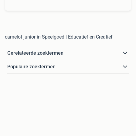
camelot junior in Speelgoed | Educatief en Creatief
Gerelateerde zoektermen
Populaire zoektermen