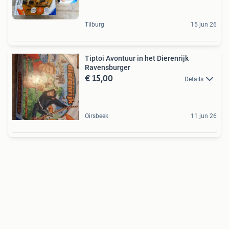
Tilburg
15 jun 26
Tiptoi Avontuur in het Dierenrijk
Ravensburger
€ 15,00
Details
Oirsbeek
11 jun 26