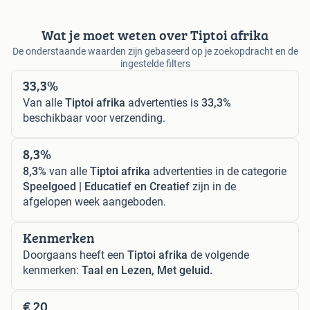
Wat je moet weten over Tiptoi afrika
De onderstaande waarden zijn gebaseerd op je zoekopdracht en de
ingestelde filters
33,3%
Van alle
Tiptoi afrika
advertenties is
33,3%
beschikbaar voor verzending.
8,3%
8,3%
van alle
Tiptoi afrika
advertenties in de categorie
Speelgoed | Educatief en Creatief
zijn in de
afgelopen week aangeboden.
Kenmerken
Doorgaans heeft een
Tiptoi afrika
de volgende
kenmerken:
Taal en Lezen, Met geluid.
€ 20