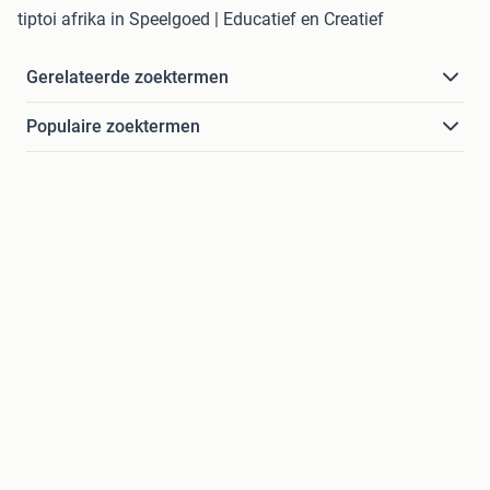
tiptoi afrika in Speelgoed | Educatief en Creatief
Gerelateerde zoektermen
Populaire zoektermen