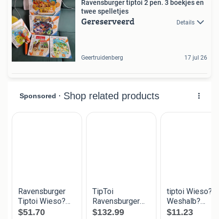
Ravensburger tiptoi 2 pen. 3 boekjes en
twee spelletjes
Gereserveerd
Details
Geertruidenberg
17 jul 26