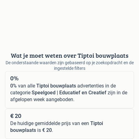
Wat je moet weten over Tiptoi bouwplaats
De onderstaande waarden zijn gebaseerd op je zoekopdracht en de
ingestelde filters
0%
0%
van alle
Tiptoi bouwplaats
advertenties in de
categorie
Speelgoed | Educatief en Creatief
zijn in de
afgelopen week aangeboden.
€ 20
De huidige gemiddelde prijs van een
Tiptoi
bouwplaats
is
€ 20
.