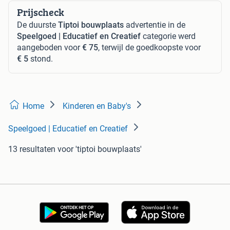
Prijscheck
De duurste
Tiptoi bouwplaats
advertentie in de
Speelgoed | Educatief en Creatief
categorie werd
aangeboden voor
€ 75
, terwijl de goedkoopste voor
€ 5
stond.
Home
Kinderen en Baby's
Speelgoed | Educatief en Creatief
13 resultaten
voor 'tiptoi bouwplaats'