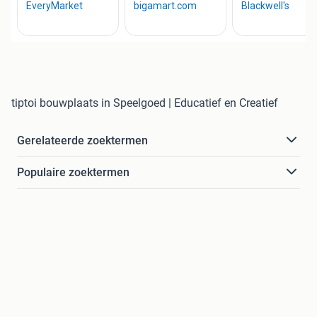
tiptoi bouwplaats in Speelgoed | Educatief en Creatief
Gerelateerde zoektermen
Populaire zoektermen