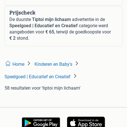
Prijscheck
De duurste
Tiptoi mijn lichaam
advertentie in de
Speelgoed | Educatief en Creatief
categorie werd
aangeboden voor
€ 65
, terwijl de goedkoopste voor
€ 2
stond.
Home
Kinderen en Baby's
Speelgoed | Educatief en Creatief
58 resultaten
voor 'tiptoi mijn lichaam'