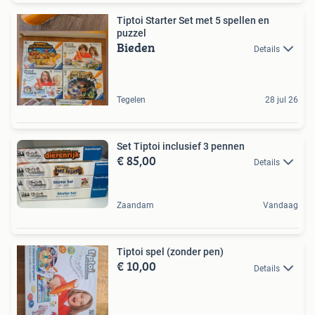
Tiptoi Starter Set met 5 spellen en
puzzel
Bieden
Details
Tegelen
28 jul 26
Set Tiptoi inclusief 3 pennen
€ 85,00
Details
Zaandam
Vandaag
Tiptoi spel (zonder pen)
€ 10,00
Details