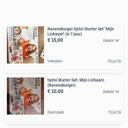
Ravensburger tiptoi Starter Set "Mijn
Lichaam" (4-7 jaar)
€ 15,00
Details
Veendam
25 jul 26
tiptoi Starter Set: Mijn Lichaam
(Ravensburger)
€ 10,00
Details
Doornspijk
15 jul 26