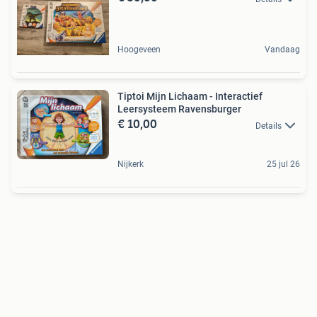
Hoogeveen
Vandaag
Tiptoi Mijn Lichaam - Interactief
Leersysteem Ravensburger
€ 10,00
Details
Nijkerk
25 jul 26