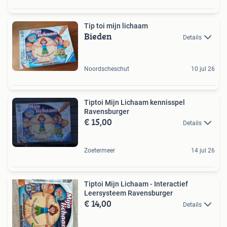
Tip toi mijn lichaam
Bieden
Details
Noordscheschut
10 jul 26
Tiptoi Mijn Lichaam kennisspel
Ravensburger
€ 15,00
Details
Zoetermeer
14 jul 26
Tiptoi Mijn Lichaam - Interactief
Leersysteem Ravensburger
€ 14,00
Details