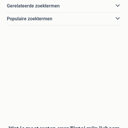
Gerelateerde zoektermen
Populaire zoektermen