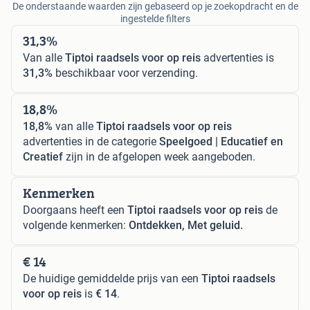
De onderstaande waarden zijn gebaseerd op je zoekopdracht en de
ingestelde filters
31,3%
Van alle
Tiptoi raadsels voor op reis
advertenties is
31,3%
beschikbaar voor verzending.
18,8%
18,8%
van alle
Tiptoi raadsels voor op reis
advertenties in de categorie
Speelgoed | Educatief en
Creatief
zijn in de afgelopen week aangeboden.
Kenmerken
Doorgaans heeft een
Tiptoi raadsels voor op reis
de
volgende kenmerken:
Ontdekken, Met geluid.
€ 14
De huidige gemiddelde prijs van een
Tiptoi raadsels
voor op reis
is
€ 14
.