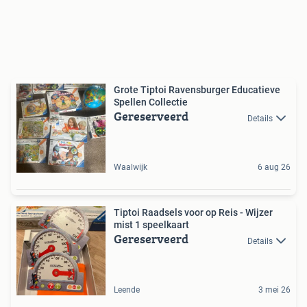
Grote Tiptoi Ravensburger Educatieve
Spellen Collectie
Gereserveerd
Details
Waalwijk
6 aug 26
Tiptoi Raadsels voor op Reis - Wijzer
mist 1 speelkaart
Gereserveerd
Details
Leende
3 mei 26