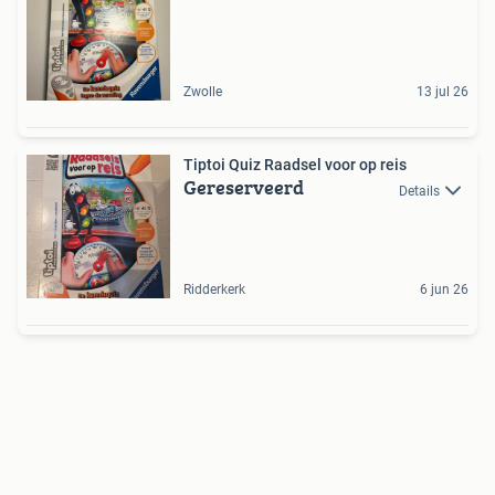
Zwolle
13 jul 26
Tiptoi Quiz Raadsel voor op reis
Gereserveerd
Details
Ridderkerk
6 jun 26