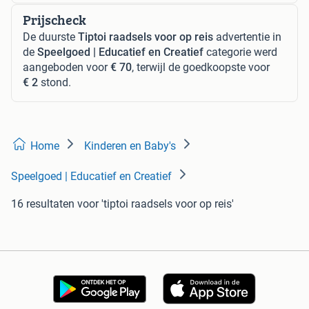
Prijscheck
De duurste
Tiptoi raadsels voor op reis
advertentie in
de
Speelgoed | Educatief en Creatief
categorie werd
aangeboden voor
€ 70
, terwijl de goedkoopste voor
€ 2
stond.
Home
Kinderen en Baby's
Speelgoed | Educatief en Creatief
16 resultaten
voor 'tiptoi raadsels voor op reis'