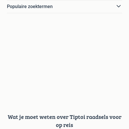
Populaire zoektermen
Wat je moet weten over Tiptoi raadsels voor
op reis