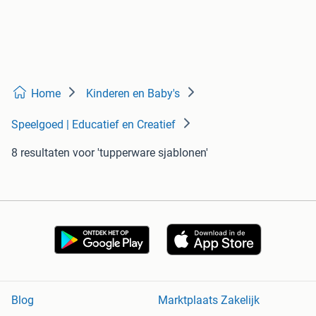
Home
Kinderen en Baby's
Speelgoed | Educatief en Creatief
8 resultaten
voor 'tupperware sjablonen'
Blog
Marktplaats Zakelijk