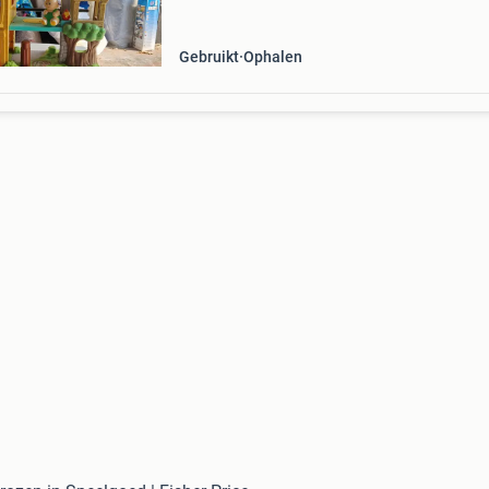
Gebruikt
Ophalen