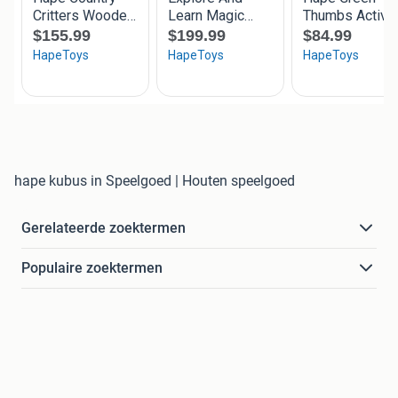
hape kubus in Speelgoed | Houten speelgoed
Gerelateerde zoektermen
Populaire zoektermen