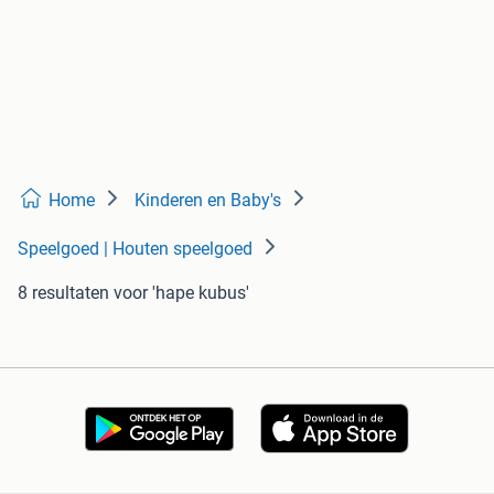
Home
Kinderen en Baby's
Speelgoed | Houten speelgoed
8 resultaten
voor 'hape kubus'