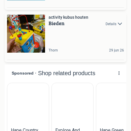
activity kubus houten
Bieden
Details
Thorn
29 jun 26