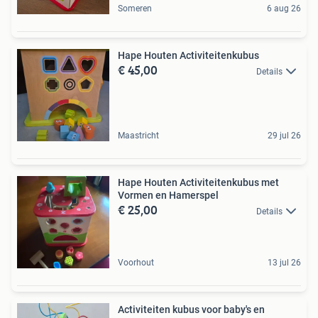
Someren
6 aug 26
Hape Houten Activiteitenkubus
€ 45,00
Details
Maastricht
29 jul 26
Hape Houten Activiteitenkubus met
Vormen en Hamerspel
€ 25,00
Details
Voorhout
13 jul 26
Activiteiten kubus voor baby's en