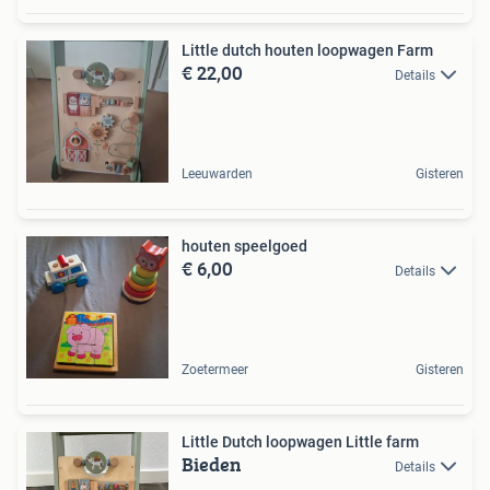
Little dutch houten loopwagen Farm
€ 22,00
Details
Leeuwarden
Gisteren
houten speelgoed
€ 6,00
Details
Zoetermeer
Gisteren
Little Dutch loopwagen Little farm
Bieden
Details