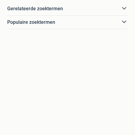
Gerelateerde zoektermen
Populaire zoektermen