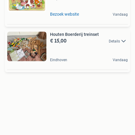
Bezoek website
Vandaag
Houten Boerderij treinset
€ 15,00
Details
Eindhoven
Vandaag