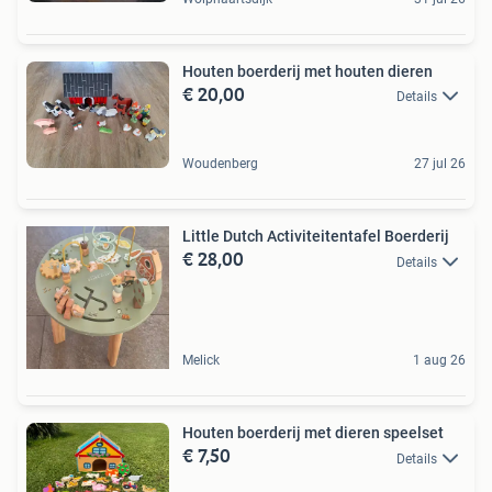
Houten boerderij met houten dieren
€ 20,00
Details
Woudenberg
27 jul 26
Little Dutch Activiteitentafel Boerderij
€ 28,00
Details
Melick
1 aug 26
Houten boerderij met dieren speelset
€ 7,50
Details