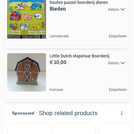
houten puzzel boerderij dieren
Bieden
Details
Lemelerveld
Eergisteren
Little Dutch stapelaar Boerderij
€ 10,00
Details
Kampen
Eergisteren