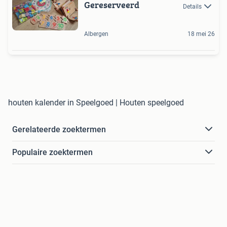
Gereserveerd
Details
Albergen
18 mei 26
houten kalender in Speelgoed | Houten speelgoed
Gerelateerde zoektermen
Populaire zoektermen