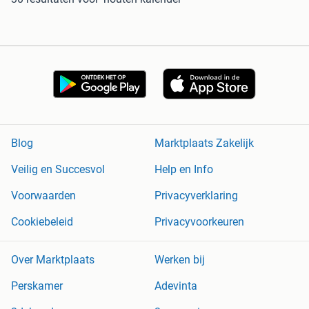
Blog
Marktplaats Zakelijk
Veilig en Succesvol
Help en Info
Voorwaarden
Privacyverklaring
Cookiebeleid
Privacyvoorkeuren
Over Marktplaats
Werken bij
Perskamer
Adevinta