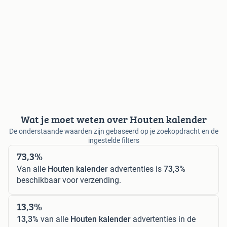
Wat je moet weten over Houten kalender
De onderstaande waarden zijn gebaseerd op je zoekopdracht en de
ingestelde filters
73,3%
Van alle
Houten kalender
advertenties is
73,3%
beschikbaar voor verzending.
13,3%
13,3%
van alle
Houten kalender
advertenties in de