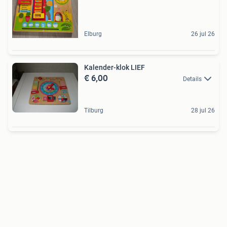
Elburg
26 jul 26
Kalender-klok LIEF
€ 6,00
Details
Tilburg
28 jul 26