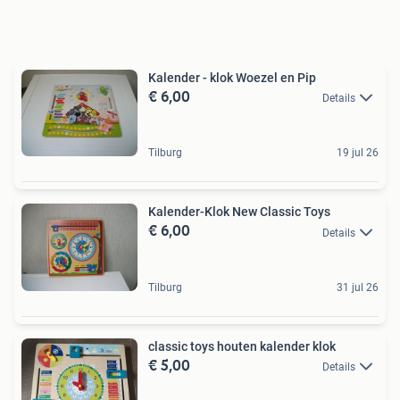
Kalender - klok Woezel en Pip
€ 6,00
Details
Tilburg
19 jul 26
Kalender-Klok New Classic Toys
€ 6,00
Details
Tilburg
31 jul 26
classic toys houten kalender klok
€ 5,00
Details