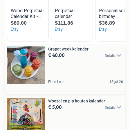
Grapat week kalender
€ 40,00
Details
Etten-Leur
13 jul 26
Woezel en pip houten kalender
€ 5,00
Details