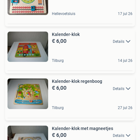
Hellevoetsluis
17 jul 26
Kalender-klok
€ 6,00
Details
Tilburg
14 jul 26
Kalender-klok regenboog
€ 6,00
Details
Tilburg
27 jul 26
Kalender-klok met magneetjes
€ 6,00
Details