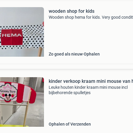
wooden shop for kids
Wooden shop hema for kids. Very good condit
Zo goed als nieuw
Ophalen
kinder verkoop kraam mini mouse van 
Leuke houten kinder kraam mini mouse incl
bijbehorende spulletjes
Ophalen of Verzenden