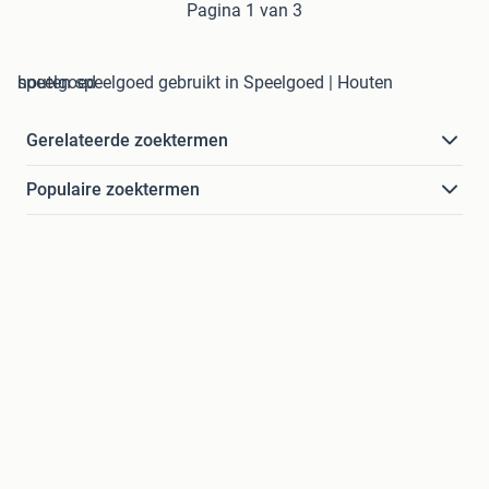
Pagina 1 van 3
houten speelgoed gebruikt in Speelgoed | Houten speelgoed
Gerelateerde zoektermen
Populaire zoektermen