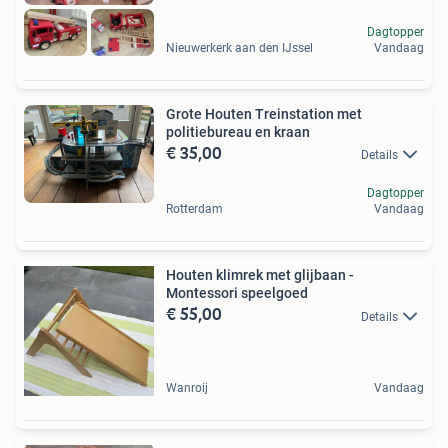
Dagtopper
Nieuwerkerk aan den IJssel
Vandaag
Grote Houten Treinstation met
politiebureau en kraan
€ 35,00
Details
Dagtopper
Rotterdam
Vandaag
Houten klimrek met glijbaan -
Montessori speelgoed
€ 55,00
Details
Wanroij
Vandaag