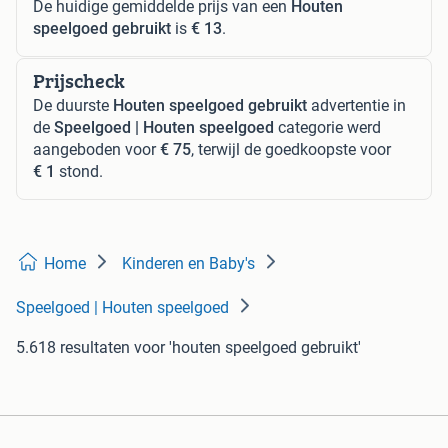
De huidige gemiddelde prijs van een
Houten
speelgoed gebruikt
is
€ 13
.
Prijscheck
De duurste
Houten speelgoed gebruikt
advertentie in
de
Speelgoed | Houten speelgoed
categorie werd
aangeboden voor
€ 75
, terwijl de goedkoopste voor
€ 1
stond.
Home
Kinderen en Baby's
Speelgoed | Houten speelgoed
5.618 resultaten
voor 'houten speelgoed gebruikt'