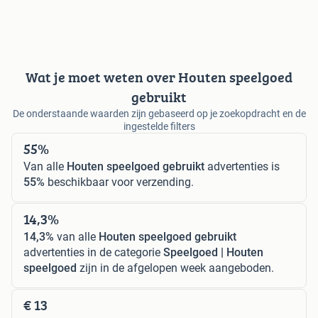
Wat je moet weten over Houten speelgoed
gebruikt
De onderstaande waarden zijn gebaseerd op je zoekopdracht en de
ingestelde filters
55%
Van alle
Houten speelgoed gebruikt
advertenties is
55%
beschikbaar voor verzending.
14,3%
14,3%
van alle
Houten speelgoed gebruikt
advertenties in de categorie
Speelgoed | Houten
speelgoed
zijn in de afgelopen week aangeboden.
€ 13