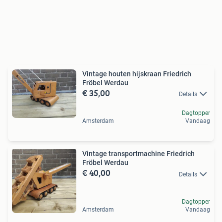
Vintage houten hijskraan Friedrich
Fröbel Werdau
€ 35,00
Details
Dagtopper
Amsterdam
Vandaag
Vintage transportmachine Friedrich
Fröbel Werdau
€ 40,00
Details
Dagtopper
Amsterdam
Vandaag