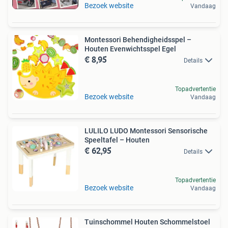
Bezoek website
Vandaag
Montessori Behendigheidsspel –
Houten Evenwichtsspel Egel
€ 8,95
Details
Topadvertentie
Bezoek website
Vandaag
LULILO LUDO Montessori Sensorische
Speeltafel – Houten
€ 62,95
Details
Topadvertentie
Bezoek website
Vandaag
Tuinschommel Houten Schommelstoel