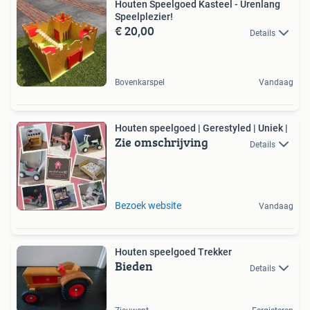
Houten Speelgoed Kasteel - Urenlang
Speelplezier!
€ 20,00
Details
Bovenkarspel
Vandaag
Houten speelgoed | Gerestyled | Uniek |
Zie omschrijving
Details
Bezoek website
Vandaag
Houten speelgoed Trekker
Bieden
Details