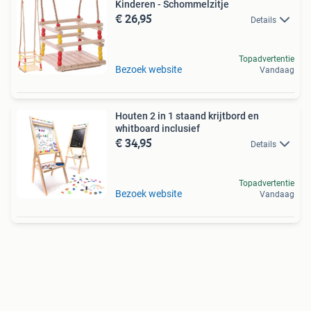
Kinderen - Schommelzitje
€ 26,95
Details
Topadvertentie
Bezoek website
Vandaag
Houten 2 in 1 staand krijtbord en
whitboard inclusief
€ 34,95
Details
Topadvertentie
Bezoek website
Vandaag