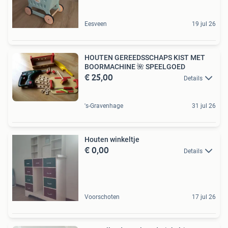
Eesveen
19 jul 26
HOUTEN GEREEDSSCHAPS KIST MET
BOORMACHINE 🌺 SPEELGOED
€ 25,00
Details
's-Gravenhage
31 jul 26
Houten winkeltje
€ 0,00
Details
Voorschoten
17 jul 26