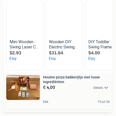
Houten pizza bakkerijtje met losse
ingrediënten
€ 4,00
Details
Ede
19 jul 26