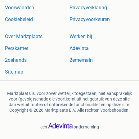
Voorwaarden
Privacyverklaring
Cookiebeleid
Privacyvoorkeuren
Over Marktplaats
Werken bij
Perskamer
Adevinta
2dehands
2ememain
Sitemap
Marktplaats is, voor zover wettelijk toegestaan, niet aansprakelijk
voor (gevolg)schade die voortkomt uit het gebruik van deze site,
dan wel uit fouten of ontbrekende functionaliteiten op deze site.
Copyright © 2026 Marktplaats B.V. Alle rechten voorbehouden.
een
onderneming