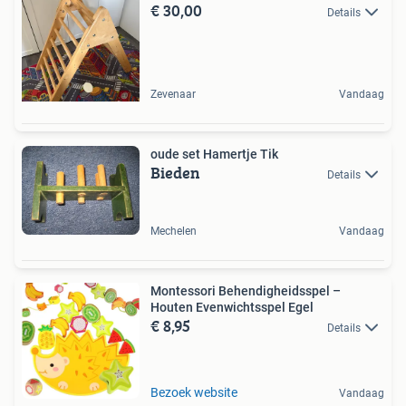
€ 30,00
Details
Zevenaar
Vandaag
oude set Hamertje Tik
Bieden
Details
Mechelen
Vandaag
Montessori Behendigheidsspel –
Houten Evenwichtsspel Egel
€ 8,95
Details
Bezoek website
Vandaag