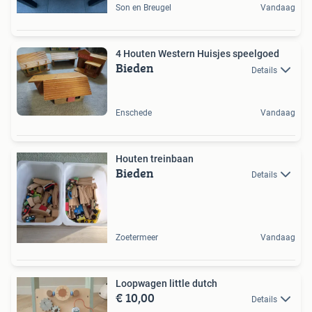
Son en Breugel
Vandaag
4 Houten Western Huisjes speelgoed
Bieden
Details
Enschede
Vandaag
Houten treinbaan
Bieden
Details
Zoetermeer
Vandaag
Loopwagen little dutch
€ 10,00
Details