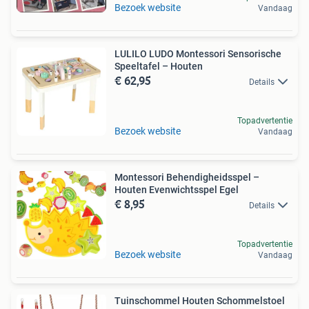
Bezoek website
Vandaag
LULILO LUDO Montessori Sensorische
Speeltafel – Houten
€ 62,95
Details
Topadvertentie
Bezoek website
Vandaag
Montessori Behendigheidsspel –
Houten Evenwichtsspel Egel
€ 8,95
Details
Topadvertentie
Bezoek website
Vandaag
Tuinschommel Houten Schommelstoel