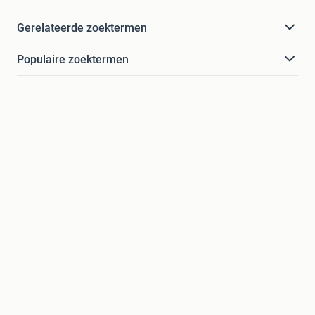
Gerelateerde zoektermen
Populaire zoektermen