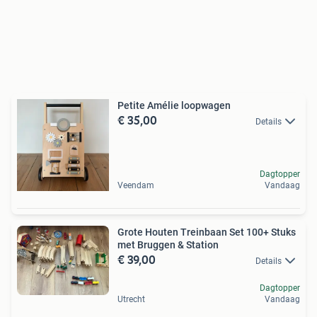
Petite Amélie loopwagen
€ 35,00
Details
Dagtopper
Veendam
Vandaag
Grote Houten Treinbaan Set 100+ Stuks
met Bruggen & Station
€ 39,00
Details
Dagtopper
Utrecht
Vandaag