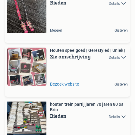
Bieden
Details
Meppel
Gisteren
Houten speelgoed | Gerestyled | Uniek |
Zie omschrijving
Details
Bezoek website
Gisteren
houten trein partij jaren 70 jaren 80 oa
Brio
Bieden
Details