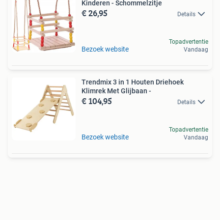
Kinderen - Schommelzitje
€ 26,95
Details
Topadvertentie
Bezoek website
Vandaag
Trendmix 3 in 1 Houten Driehoek
Klimrek Met Glijbaan -
€ 104,95
Details
Topadvertentie
Bezoek website
Vandaag