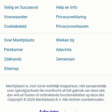
Veilig en Succesvol
Help en Info
Voorwaarden
Privacyverklaring
Cookiebeleid
Privacyvoorkeuren
Over Marktplaats
Werken bij
Perskamer
Adevinta
2dehands
2ememain
Sitemap
Marktplaats is, voor zover wettelijk toegestaan, niet aansprakelijk
voor (gevolg)schade die voortkomt uit het gebruik van deze site,
dan wel uit fouten of ontbrekende functionaliteiten op deze site.
Copyright © 2026 Marktplaats B.V. Alle rechten voorbehouden.