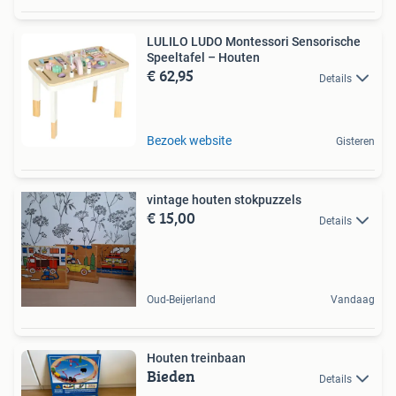
LULILO LUDO Montessori Sensorische
Speeltafel – Houten
€ 62,95
Details
Bezoek website
Gisteren
vintage houten stokpuzzels
€ 15,00
Details
Oud-Beijerland
Vandaag
Houten treinbaan
Bieden
Details