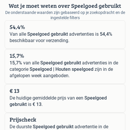
Wat je moet weten over Speelgoed gebruikt
De onderstaande waarden zijn gebaseerd op je zoekopdracht en de
ingestelde filters
54,4%
Van alle
Speelgoed gebruikt
advertenties is
54,4%
beschikbaar voor verzending.
15,7%
15,7%
van alle
Speelgoed gebruikt
advertenties in de
categorie
Speelgoed | Houten speelgoed
zijn in de
afgelopen week aangeboden.
€ 13
De huidige gemiddelde prijs van een
Speelgoed
gebruikt
is
€ 13
.
Prijscheck
De duurste
Speelgoed gebruikt
advertentie in de