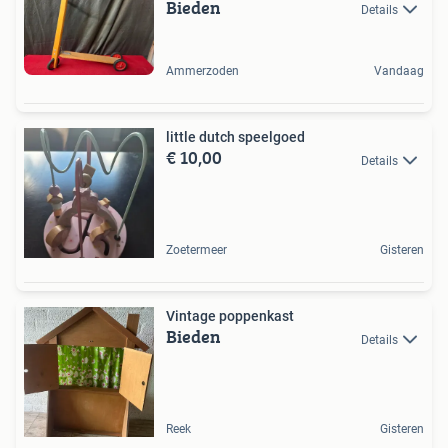
Bieden
Details
Ammerzoden
Vandaag
little dutch speelgoed
€ 10,00
Details
Zoetermeer
Gisteren
Vintage poppenkast
Bieden
Details
Reek
Gisteren