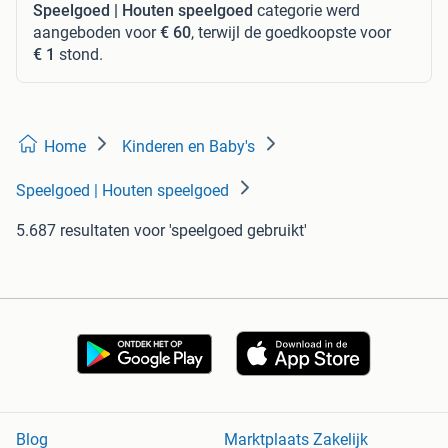
Speelgoed | Houten speelgoed
categorie werd
aangeboden voor
€ 60
, terwijl de goedkoopste voor
€ 1
stond.
Home
Kinderen en Baby's
Speelgoed | Houten speelgoed
5.687 resultaten
voor 'speelgoed gebruikt'
Blog
Marktplaats Zakelijk