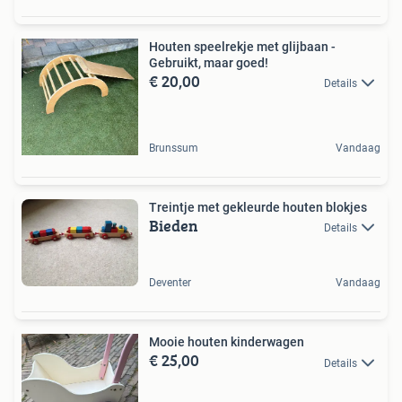
Houten speelrekje met glijbaan -
Gebruikt, maar goed!
€ 20,00
Details
Brunssum
Vandaag
Treintje met gekleurde houten blokjes
Bieden
Details
Deventer
Vandaag
Mooie houten kinderwagen
€ 25,00
Details