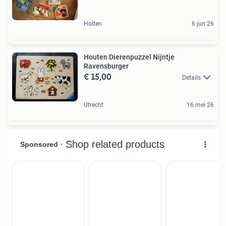
Holten
6 jun 26
Houten Dierenpuzzel Nijntje
Ravensburger
€ 15,00
Details
Utrecht
16 mei 26