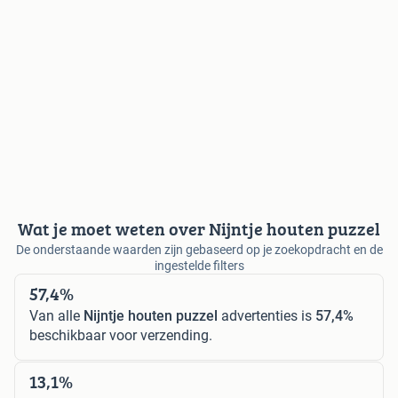
Wat je moet weten over Nijntje houten puzzel
De onderstaande waarden zijn gebaseerd op je zoekopdracht en de
ingestelde filters
57,4%
Van alle
Nijntje houten puzzel
advertenties is
57,4%
beschikbaar voor verzending.
13,1%