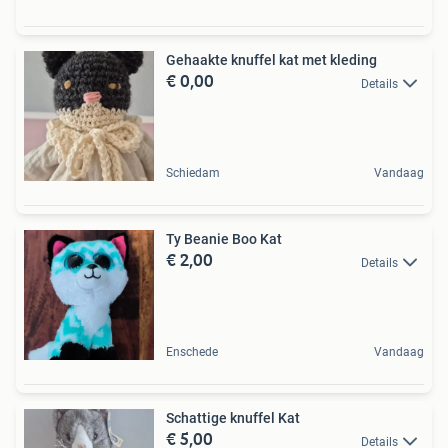
Gehaakte knuffel kat met kleding
€ 0,00
Details
Schiedam
Vandaag
Ty Beanie Boo Kat
€ 2,00
Details
Enschede
Vandaag
Schattige knuffel Kat
€ 5,00
Details