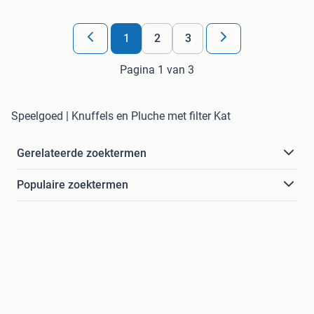
1
2
3
Pagina 1 van 3
Speelgoed | Knuffels en Pluche met filter Kat
Gerelateerde zoektermen
Populaire zoektermen