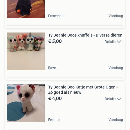
Enschede
Vandaag
Ty Beanie Boos knuffels - Diverse dieren
€ 5,00
Details
Bavel
Vandaag
Ty Beanie Boo Katje met Grote Ogen -
Zo goed als nieuw
€ 4,00
Details
Emmen
Vandaag