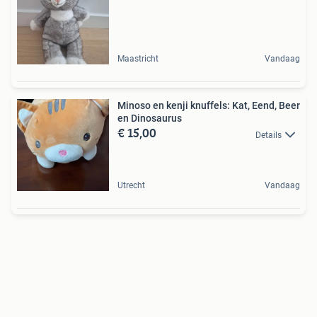
Maastricht
Vandaag
Minoso en kenji knuffels: Kat, Eend, Beer
en Dinosaurus
€ 15,00
Details
Utrecht
Vandaag