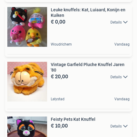
Leuke knuffels: Kat, Luiaard, Konijn en
Kuiken
€ 0,00
Details
Woudrichem
Vandaag
Vintage Garfield Pluche Knuffel Jaren
'80
€ 20,00
Details
Lelystad
Vandaag
Feisty Pets Kat Knuffel
€ 10,00
Details