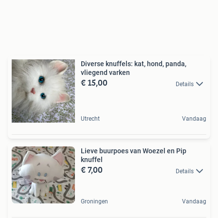
Diverse knuffels: kat, hond, panda,
vliegend varken
€ 15,00
Details
Utrecht
Vandaag
Lieve buurpoes van Woezel en Pip
knuffel
€ 7,00
Details
Groningen
Vandaag