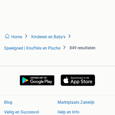
Home
Kinderen en Baby's
849 resultaten
Speelgoed | Knuffels en Pluche
Blog
Marktplaats Zakelijk
Veilig en Succesvol
Help en Info