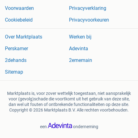
Voorwaarden
Privacyverklaring
Cookiebeleid
Privacyvoorkeuren
Over Marktplaats
Werken bij
Perskamer
Adevinta
2dehands
2ememain
Sitemap
Marktplaats is, voor zover wettelijk toegestaan, niet aansprakelijk
voor (gevolg)schade die voortkomt uit het gebruik van deze site,
dan wel uit fouten of ontbrekende functionaliteiten op deze site.
Copyright © 2026 Marktplaats B.V. Alle rechten voorbehouden.
een
onderneming