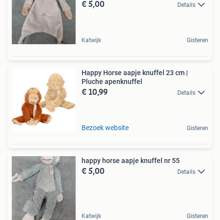
€ 5,00
Details
Katwijk
Gisteren
Happy Horse aapje knuffel 23 cm |
Pluche apenknuffel
€ 10,99
Details
Bezoek website
Gisteren
happy horse aapje knuffel nr 55
€ 5,00
Details
Katwijk
Gisteren