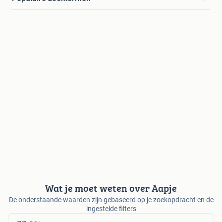
Wat je moet weten over Aapje
De onderstaande waarden zijn gebaseerd op je zoekopdracht en de
ingestelde filters