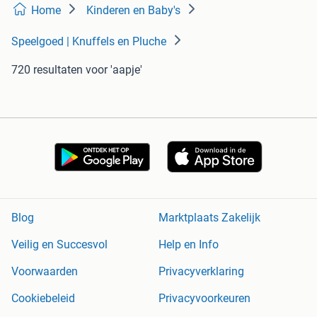
Home
Kinderen en Baby's
Speelgoed | Knuffels en Pluche
720 resultaten
voor 'aapje'
Blog
Marktplaats Zakelijk
Veilig en Succesvol
Help en Info
Voorwaarden
Privacyverklaring
Cookiebeleid
Privacyvoorkeuren