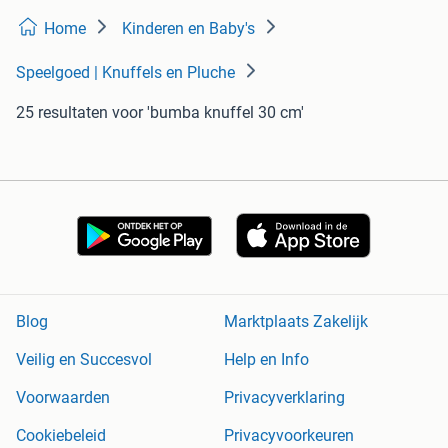
Home
Kinderen en Baby's
Speelgoed | Knuffels en Pluche
25 resultaten
voor 'bumba knuffel 30 cm'
Blog
Marktplaats Zakelijk
Veilig en Succesvol
Help en Info
Voorwaarden
Privacyverklaring
Cookiebeleid
Privacyvoorkeuren