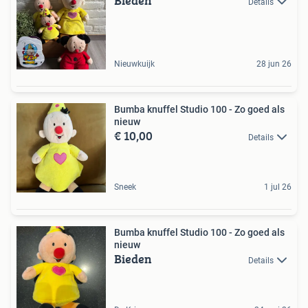
Bieden
Details
Nieuwkuijk
28 jun 26
Bumba knuffel Studio 100 - Zo goed als
nieuw
€ 10,00
Details
Sneek
1 jul 26
Bumba knuffel Studio 100 - Zo goed als
nieuw
Bieden
Details