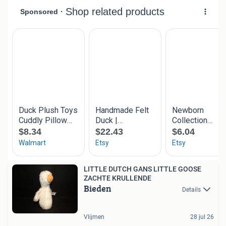
LITTLE DUTCH GANS LITTLE GOOSE
ZACHTE KRULLENDE
Bieden
Details
Vlijmen
28 jul 26