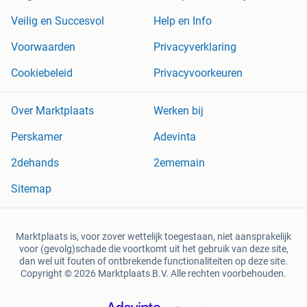
Veilig en Succesvol
Help en Info
Voorwaarden
Privacyverklaring
Cookiebeleid
Privacyvoorkeuren
Over Marktplaats
Werken bij
Perskamer
Adevinta
2dehands
2ememain
Sitemap
Marktplaats is, voor zover wettelijk toegestaan, niet aansprakelijk
voor (gevolg)schade die voortkomt uit het gebruik van deze site,
dan wel uit fouten of ontbrekende functionaliteiten op deze site.
Copyright © 2026 Marktplaats B.V. Alle rechten voorbehouden.