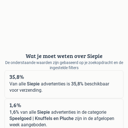
Wat je moet weten over Siepie
De onderstaande waarden zijn gebaseerd op je zoekopdracht en de
ingestelde filters
35,8%
Van alle
Siepie
advertenties is
35,8%
beschikbaar
voor verzending.
1,6%
1,6%
van alle
Siepie
advertenties in de categorie
Speelgoed | Knuffels en Pluche
zijn in de afgelopen
week aangeboden.