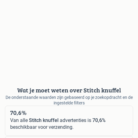
Wat je moet weten over Stitch knuffel
De onderstaande waarden zijn gebaseerd op je zoekopdracht en de
ingestelde filters
70,6%
Van alle
Stitch knuffel
advertenties is
70,6%
beschikbaar voor verzending.