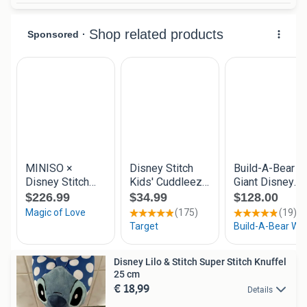
Disney Lilo & Stitch Super Stitch Knuffel
25 cm
€ 18,99
Details