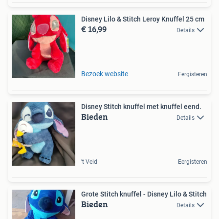
Disney Lilo & Stitch Leroy Knuffel 25 cm
€ 16,99
Details
Bezoek website
Eergisteren
Disney Stitch knuffel met knuffel eend.
Bieden
Details
't Veld
Eergisteren
Grote Stitch knuffel - Disney Lilo & Stitch
Bieden
Details