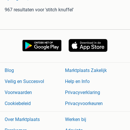
967 resultaten
voor 'stitch knuffel'
Blog
Marktplaats Zakelijk
Veilig en Succesvol
Help en Info
Voorwaarden
Privacyverklaring
Cookiebeleid
Privacyvoorkeuren
Over Marktplaats
Werken bij