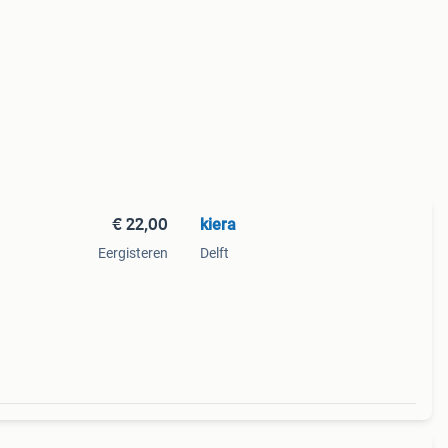
€ 22,00
kiera
Eergisteren
Delft