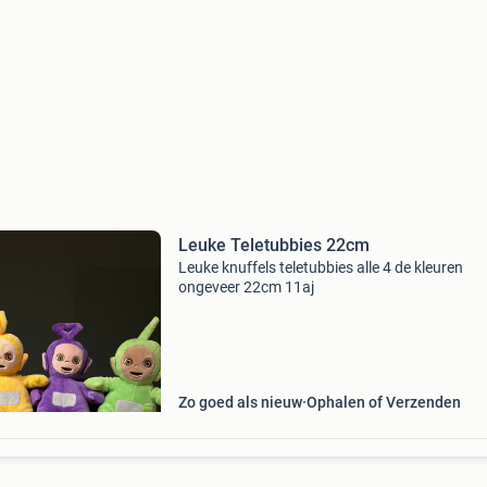
Leuke Teletubbies 22cm
Leuke knuffels teletubbies alle 4 de kleuren
ongeveer 22cm 11aj
Zo goed als nieuw
Ophalen of Verzenden