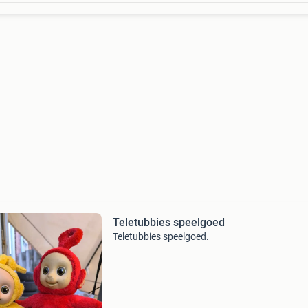
Teletubbies speelgoed
Teletubbies speelgoed.