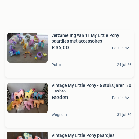
verzameling van 11 My Little Pony
paardjes met accessoires
€ 35,00
Details
Putte
24 jul 26
Vintage My Little Pony - 6 stuks jaren '80
Hasbro
Bieden
Details
Wognum
31 jul 26
Vintage My Little Pony paardjes