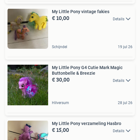
My Little Pony vintage fakies
€ 10,00
Details
Schijndel
19 jul 26
My Little Pony G4 Cutie Mark Magic
Buttonbelle & Breezie
€ 30,00
Details
Hilversum
28 jul 26
My Little Pony verzameling Hasbro
€ 15,00
Details