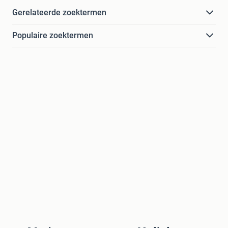
Gerelateerde zoektermen
Populaire zoektermen