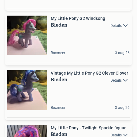
My Little Pony G2 Windsong
Bieden
Details
Boxmeer
3 aug 26
Vintage My Little Pony G2 Clever Clover
Bieden
Details
Boxmeer
3 aug 26
My Little Pony - Twilight Sparkle figuur
Bieden
Details