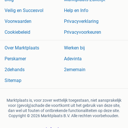
Veilig en Succesvol
Help en Info
Voorwaarden
Privacyverklaring
Cookiebeleid
Privacyvoorkeuren
Over Marktplaats
Werken bij
Perskamer
Adevinta
2dehands
2ememain
Sitemap
Marktplaats is, voor zover wettelijk toegestaan, niet aansprakelijk
voor (gevolg)schade die voortkomt uit het gebruik van deze site,
dan wel uit fouten of ontbrekende functionaliteiten op deze site.
Copyright © 2026 Marktplaats B.V. Alle rechten voorbehouden.