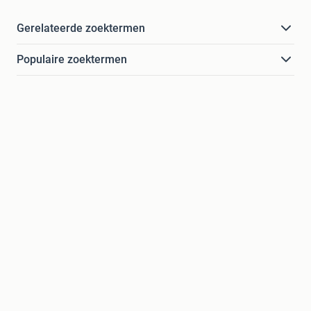
Gerelateerde zoektermen
Populaire zoektermen