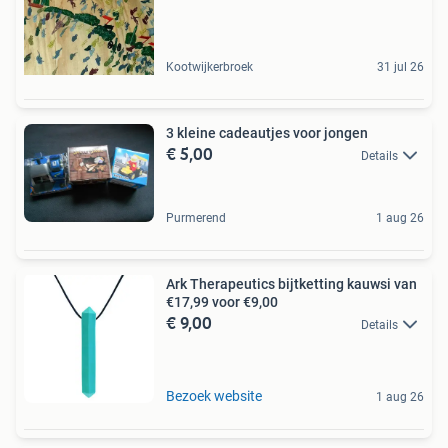
Kootwijkerbroek
31 jul 26
3 kleine cadeautjes voor jongen
€ 5,00
Details
Purmerend
1 aug 26
Ark Therapeutics bijtketting kauwsi van
€17,99 voor €9,00
€ 9,00
Details
Bezoek website
1 aug 26