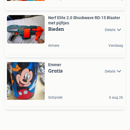
Nerf Elite 2.0 Shockwave RD-15 Blaster
met pijltjes
Bieden
Details
Almere
Vandaag
Emmer
Gratis
Details
Schijndel
6 aug 26