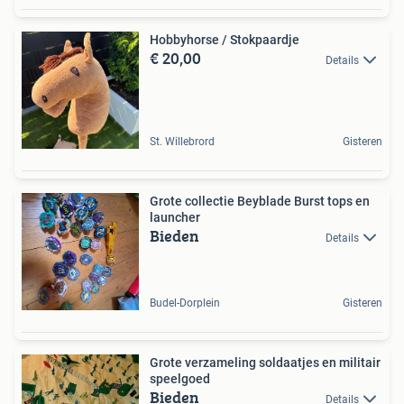
Hobbyhorse / Stokpaardje
€ 20,00
Details
St. Willebrord
Gisteren
Grote collectie Beyblade Burst tops en
launcher
Bieden
Details
Budel-Dorplein
Gisteren
Grote verzameling soldaatjes en militair
speelgoed
Bieden
Details