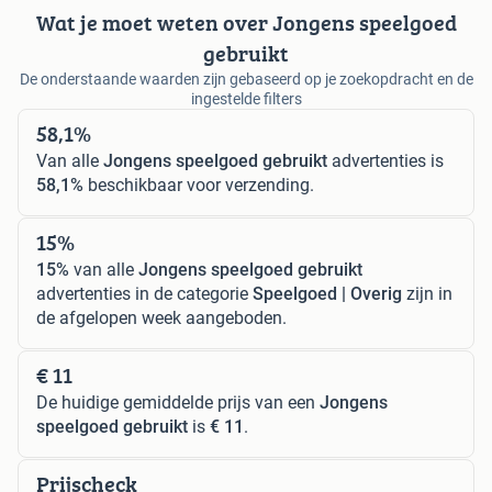
Wat je moet weten over Jongens speelgoed
gebruikt
De onderstaande waarden zijn gebaseerd op je zoekopdracht en de
ingestelde filters
58,1%
Van alle
Jongens speelgoed gebruikt
advertenties is
58,1%
beschikbaar voor verzending.
15%
15%
van alle
Jongens speelgoed gebruikt
advertenties in de categorie
Speelgoed | Overig
zijn in
de afgelopen week aangeboden.
€ 11
De huidige gemiddelde prijs van een
Jongens
speelgoed gebruikt
is
€ 11
.
Prijscheck