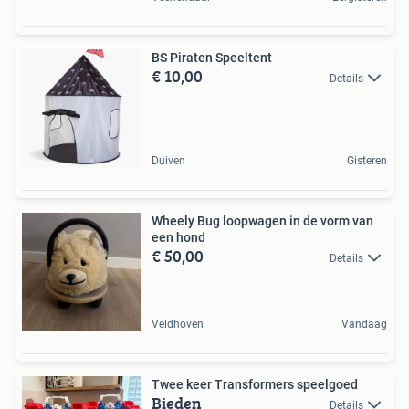
BS Piraten Speeltent
€ 10,00
Details
Duiven
Gisteren
Wheely Bug loopwagen in de vorm van
een hond
€ 50,00
Details
Veldhoven
Vandaag
Twee keer Transformers speelgoed
Bieden
Details