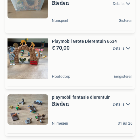
Bieden
Details
Nunspeet
Gisteren
Playmobil Grote Dierentuin 6634
€ 70,00
Details
Hoofddorp
Eergisteren
playmobil fantasie dierentuin
Bieden
Details
Nijmegen
31 jul 26