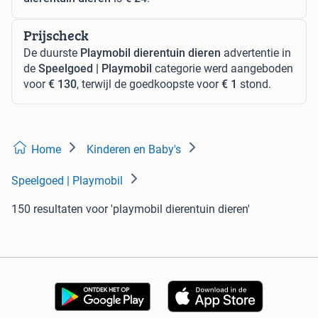
Prijscheck
De duurste
Playmobil dierentuin dieren
advertentie in
de
Speelgoed | Playmobil
categorie werd aangeboden
voor
€ 130
, terwijl de goedkoopste voor
€ 1
stond.
Home
Kinderen en Baby's
Speelgoed | Playmobil
150 resultaten
voor 'playmobil dierentuin dieren'