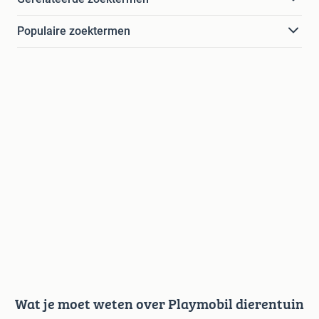
Populaire zoektermen
Wat je moet weten over Playmobil dierentuin