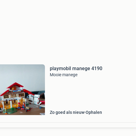
playmobil manege 4190
Mooie manege
Zo goed als nieuw
Ophalen