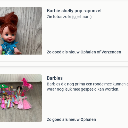
Barbie shelly pop rapunzel
Zie fotos zo krijg je haar :)
Zo goed als nieuw
Ophalen of Verzenden
Barbies
Barbies die nog prima een ronde mee kunnen 
waar nog leuk mee gespeeld kan worden.
Zo goed als nieuw
Ophalen