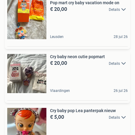
Pop mart cry baby vacation mode on
€ 20,00
Details
Leusden
28 jul 26
Cry baby neon cutie popmart
€ 20,00
Details
Vlaardingen
26 jul 26
Cry baby pop Lea panterpak nieuw
€ 5,00
Details