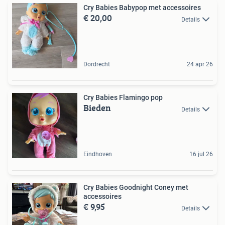
Cry Babies Babypop met accessoires
€ 20,00
Details
Dordrecht
24 apr 26
Cry Babies Flamingo pop
Bieden
Details
Eindhoven
16 jul 26
Cry Babies Goodnight Coney met
accessoires
€ 9,95
Details