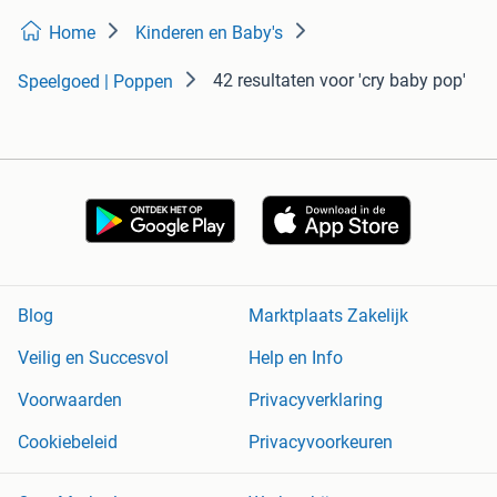
Home
Kinderen en Baby's
42 resultaten
voor 'cry baby pop'
Speelgoed | Poppen
Blog
Marktplaats Zakelijk
Veilig en Succesvol
Help en Info
Voorwaarden
Privacyverklaring
Cookiebeleid
Privacyvoorkeuren