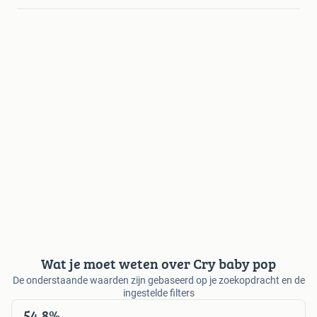
Wat je moet weten over Cry baby pop
De onderstaande waarden zijn gebaseerd op je zoekopdracht en de
ingestelde filters
54,8%