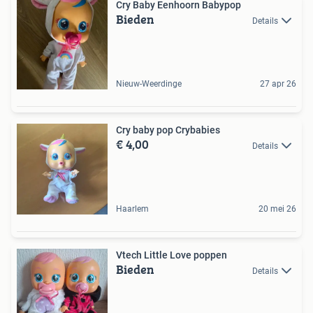
Cry Baby Eenhoorn Babypop
Bieden
Details
Nieuw-Weerdinge
27 apr 26
Cry baby pop Crybabies
€ 4,00
Details
Haarlem
20 mei 26
Vtech Little Love poppen
Bieden
Details