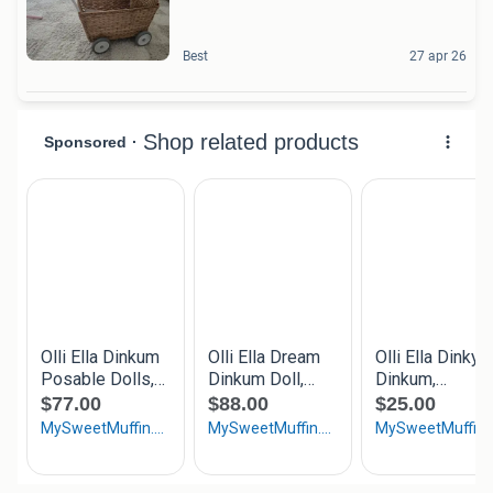
Best
27 apr 26