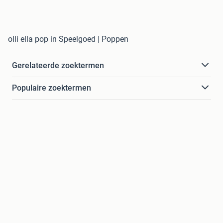
olli ella pop in Speelgoed | Poppen
Gerelateerde zoektermen
Populaire zoektermen