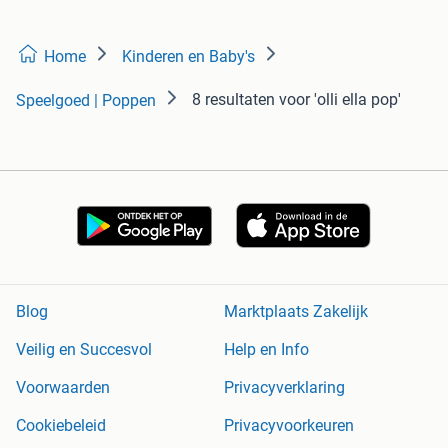
Home
Kinderen en Baby's
8 resultaten
voor 'olli ella pop'
Speelgoed | Poppen
Blog
Marktplaats Zakelijk
Veilig en Succesvol
Help en Info
Voorwaarden
Privacyverklaring
Cookiebeleid
Privacyvoorkeuren