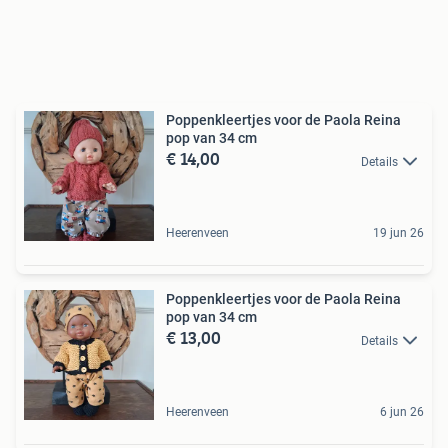
Poppenkleertjes voor de Paola Reina
pop van 34 cm
€ 14,00
Details
Heerenveen
19 jun 26
Poppenkleertjes voor de Paola Reina
pop van 34 cm
€ 13,00
Details
Heerenveen
6 jun 26