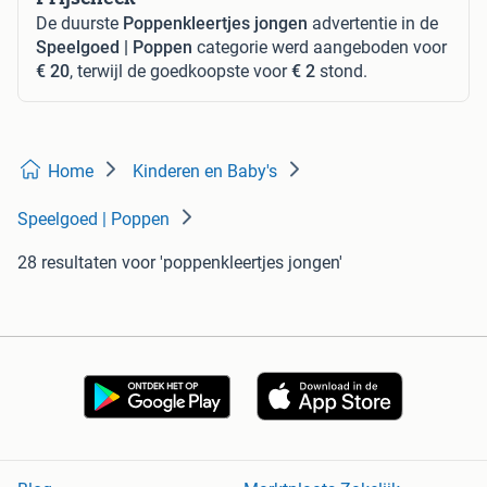
De duurste
Poppenkleertjes jongen
advertentie in de
Speelgoed | Poppen
categorie werd aangeboden voor
€ 20
, terwijl de goedkoopste voor
€ 2
stond.
Home
Kinderen en Baby's
Speelgoed | Poppen
28 resultaten
voor 'poppenkleertjes jongen'