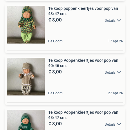
Te koop poppenkleertjes voor pop van
43/47 cm.
€ 8,00
Details
De Goorn
17 apr 26
Te koop Poppenkleertjes voor pop van
40/46 cm.
€ 8,00
Details
De Goorn
27 apr 26
Te koop Poppenkleertjes voor pop van
43/47 cm.
€ 8,00
Details