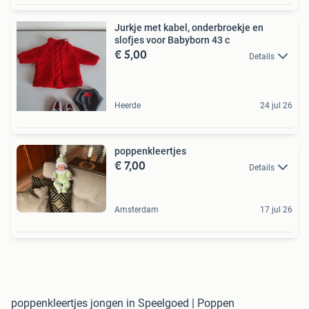
Jurkje met kabel, onderbroekje en
slofjes voor Babyborn 43 c
€ 5,00
Details
Heerde
24 jul 26
poppenkleertjes
€ 7,00
Details
Amsterdam
17 jul 26
poppenkleertjes jongen in Speelgoed | Poppen