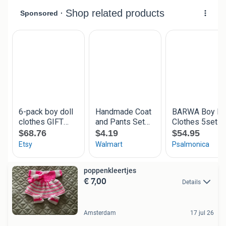
poppenkleertjes
€ 7,00
Details
Amsterdam
17 jul 26