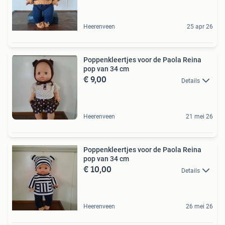
Heerenveen
25 apr 26
Poppenkleertjes voor de Paola Reina
pop van 34 cm
€ 9,00
Details
Heerenveen
21 mei 26
Poppenkleertjes voor de Paola Reina
pop van 34 cm
€ 10,00
Details
Heerenveen
26 mei 26