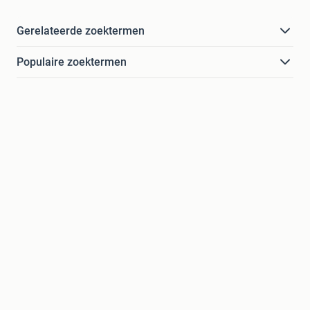
Gerelateerde zoektermen
Populaire zoektermen