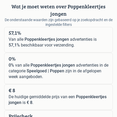
Wat je moet weten over Poppenkleertjes
jongen
De onderstaande waarden zijn gebaseerd op je zoekopdracht en de
ingestelde filters
57,1%
Van alle
Poppenkleertjes jongen
advertenties is
57,1%
beschikbaar voor verzending.
0%
0%
van alle
Poppenkleertjes jongen
advertenties in de
categorie
Speelgoed | Poppen
zijn in de afgelopen
week aangeboden.
€ 8
De huidige gemiddelde prijs van een
Poppenkleertjes
jongen
is
€ 8
.
Prijscheck