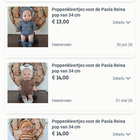
Poppenkleertjes voor de Paola Reina
pop van 34 cm
€ 13,00
Details
Heerenveen
30 jun 26
Poppenkleertjes voor de Paola Reina
pop van 34 cm
€ 14,00
Details
Heerenveen
31 mei 26
Poppenkleertjes voor de Paola Reina
pop van 34 cm
€ 14,00
Details