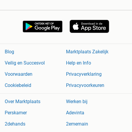
Blog
Marktplaats Zakelijk
Veilig en Succesvol
Help en Info
Voorwaarden
Privacyverklaring
Cookiebeleid
Privacyvoorkeuren
Over Marktplaats
Werken bij
Perskamer
Adevinta
2dehands
2ememain