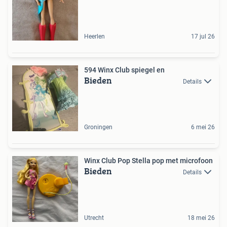
Heerlen
17 jul 26
594 Winx Club spiegel en
Bieden
Details
Groningen
6 mei 26
Winx Club Pop Stella pop met microfoon
Bieden
Details
Utrecht
18 mei 26