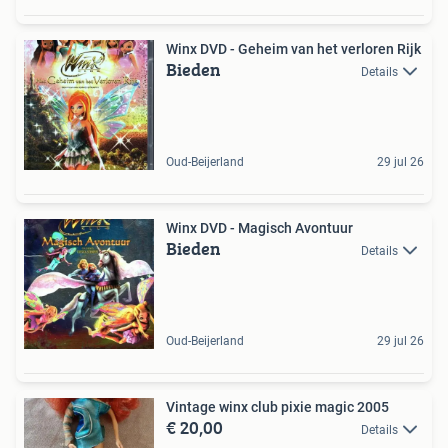
Winx DVD - Geheim van het verloren Rijk
Bieden
Details
Oud-Beijerland
29 jul 26
Winx DVD - Magisch Avontuur
Bieden
Details
Oud-Beijerland
29 jul 26
Vintage winx club pixie magic 2005
€ 20,00
Details