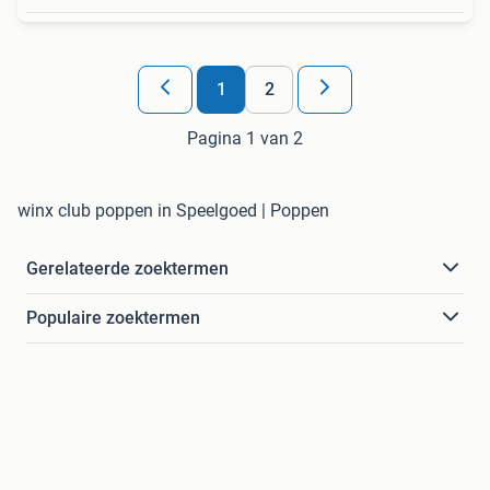
1
2
Pagina 1 van 2
winx club poppen in Speelgoed | Poppen
Gerelateerde zoektermen
Populaire zoektermen