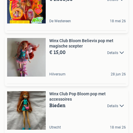
De Westereen
18 mei 26
Winx Club Bloom Believix pop met
magische scepter
€ 15,00
Details
Hilversum
28 jun 26
Winx Club Pop Bloom pop met
accessoires
Bieden
Details
Utrecht
18 mei 26