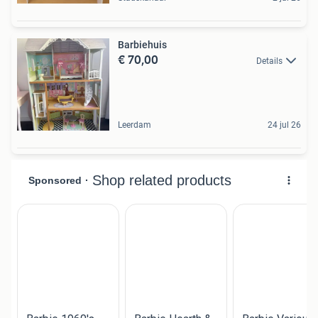
Barbiehuis
€ 70,00
Details
Leerdam
24 jul 26