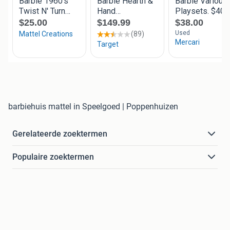
barbiehuis mattel in Speelgoed | Poppenhuizen
Gerelateerde zoektermen
Populaire zoektermen