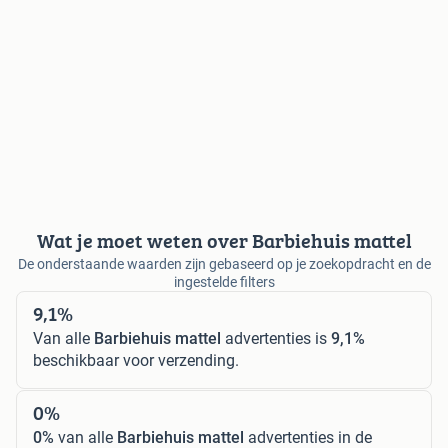
Wat je moet weten over Barbiehuis mattel
De onderstaande waarden zijn gebaseerd op je zoekopdracht en de
ingestelde filters
9,1%
Van alle
Barbiehuis mattel
advertenties is
9,1%
beschikbaar voor verzending.
0%
0%
van alle
Barbiehuis mattel
advertenties in de