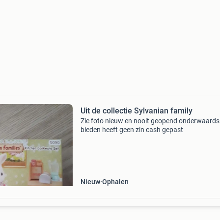
Uit de collectie Sylvanian family
Zie foto nieuw en nooit geopend onderwaards
bieden heeft geen zin cash gepast
Nieuw
Ophalen