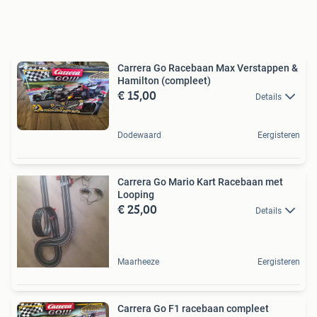
Carrera Go Racebaan Max Verstappen &
Hamilton (compleet)
€ 15,00
Details
Dodewaard
Eergisteren
Carrera Go Mario Kart Racebaan met
Looping
€ 25,00
Details
Maarheeze
Eergisteren
Carrera Go F1 racebaan compleet