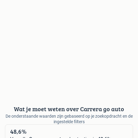
Wat je moet weten over Carrera go auto
De onderstaande waarden zijn gebaseerd op je zoekopdracht en de
ingestelde filters
48,6%