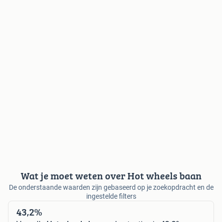
Wat je moet weten over Hot wheels baan
De onderstaande waarden zijn gebaseerd op je zoekopdracht en de
ingestelde filters
43,2%