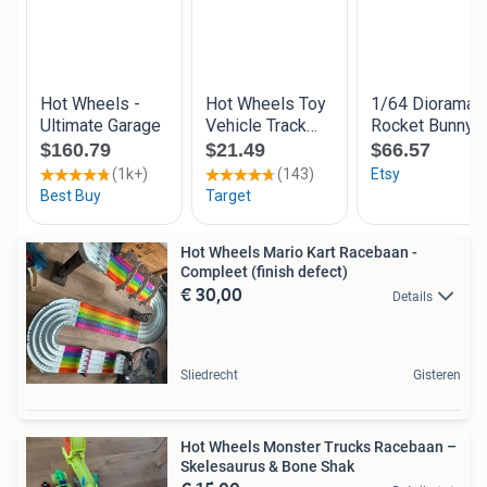
Hot Wheels Mario Kart Racebaan -
Compleet (finish defect)
€ 30,00
Details
Sliedrecht
Gisteren
Hot Wheels Monster Trucks Racebaan –
Skelesaurus & Bone Shak