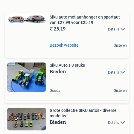
Siku auto met aanhanger en sportaut
van €27,99 voor €25,19
€ 25,19
Details
Bezoek website
Gisteren
Siku Auto,s 3 stuks
Bieden
Details
Gouda
Gisteren
Grote collectie SIKU auto’s - diverse
modellen
Bieden
Details