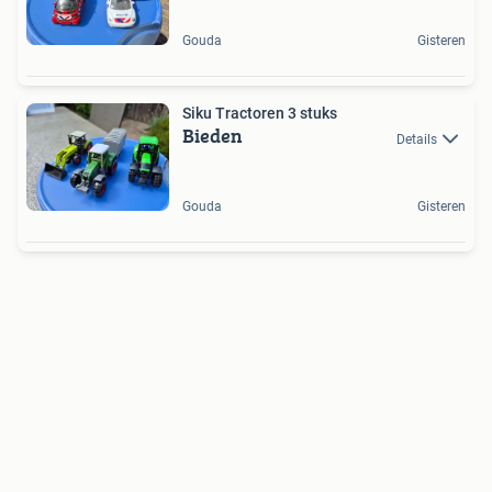
Gouda
Gisteren
Siku Tractoren 3 stuks
Bieden
Details
Gouda
Gisteren