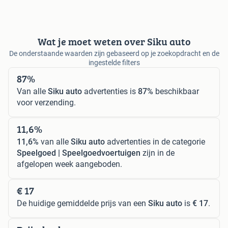
Wat je moet weten over Siku auto
De onderstaande waarden zijn gebaseerd op je zoekopdracht en de
ingestelde filters
87%
Van alle
Siku auto
advertenties is
87%
beschikbaar
voor verzending.
11,6%
11,6%
van alle
Siku auto
advertenties in de categorie
Speelgoed | Speelgoedvoertuigen
zijn in de
afgelopen week aangeboden.
€ 17
De huidige gemiddelde prijs van een
Siku auto
is
€ 17
.