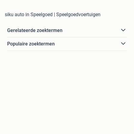
siku auto in Speelgoed | Speelgoedvoertuigen
Gerelateerde zoektermen
Populaire zoektermen